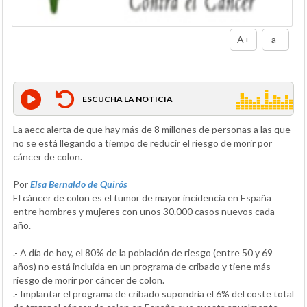
A+
a-
ESCUCHA LA NOTICIA
La aecc alerta de que hay más de 8 millones de personas a las que
no se está llegando a tiempo de reducir el riesgo de morir por
cáncer de colon.
Por
Elsa Bernaldo de Quirós
El cáncer de colon es el tumor de mayor incidencia en España
entre hombres y mujeres con unos 30.000 casos nuevos cada
año.
.- A día de hoy, el 80% de la población de riesgo (entre 50 y 69
años) no está incluida en un programa de cribado y tiene más
riesgo de morir por cáncer de colon.
.- Implantar el programa de cribado supondría el 6% del coste total