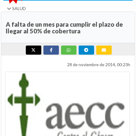
SALUD
A falta de un mes para cumplir el plazo de
llegar al 50% de cobertura
28 de noviembre de 2014, 00:23h