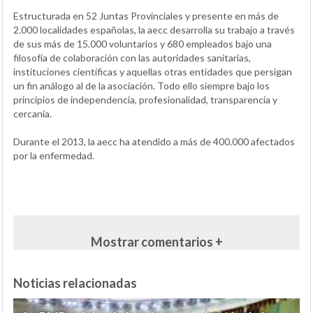
Estructurada en 52 Juntas Provinciales y presente en más de
2.000 localidades españolas, la aecc desarrolla su trabajo a través
de sus más de 15.000 voluntarios y 680 empleados bajo una
filosofía de colaboración con las autoridades sanitarias,
instituciones científicas y aquellas otras entidades que persigan
un fin análogo al de la asociación. Todo ello siempre bajo los
principios de independencia, profesionalidad, transparencia y
cercanía.
Durante el 2013, la aecc ha atendido a más de 400.000 afectados
por la enfermedad.
Mostrar comentarios +
Noticias relacionadas