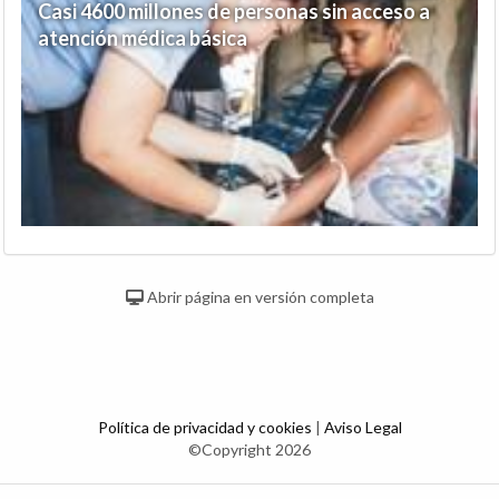
Casi 4600 millones de personas sin acceso a
atención médica básica
Abrir página en versión completa
Política de privacidad y cookies
|
Aviso Legal
©Copyright 2026