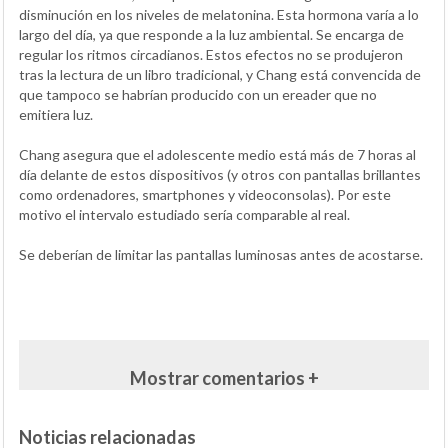
disminución en los niveles de melatonina. Esta hormona varía a lo
largo del día, ya que responde a la luz ambiental. Se encarga de
regular los ritmos circadianos. Estos efectos no se produjeron
tras la lectura de un libro tradicional, y Chang está convencida de
que tampoco se habrían producido con un ereader que no
emitiera luz.
Chang asegura que el adolescente medio está más de 7 horas al
día delante de estos dispositivos (y otros con pantallas brillantes
como ordenadores, smartphones y videoconsolas). Por este
motivo el intervalo estudiado sería comparable al real.
Se deberían de limitar las pantallas luminosas antes de acostarse.
Mostrar comentarios +
Noticias relacionadas