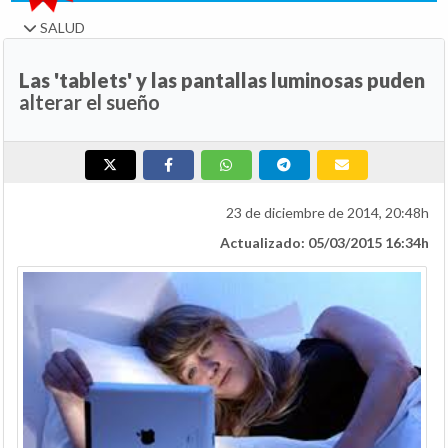
SALUD
Las 'tablets' y las pantallas luminosas puden
alterar el sueño
23 de diciembre de 2014, 20:48h
Actualizado: 05/03/2015 16:34h