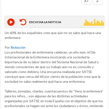
A+
a-
ESCUCHA LA NOTICIA
Un 60% de los españoles cree que aún no se sabe qué hace una
enfermera
Por
Redacción
Los profesionales de enfermería celebran, un año más, el Día
Internacional de la Enfermera mostrando a la sociedad la
importancia de su labor dentro del Sistema Nacional de Salud y
siendo conscientes de que su trabajo aún no es conocido y
valorado como debiera. Una encuesta realizada por SATSE
concluye que cerca del 60 por ciento de la población cree que la
sociedad no sabe realmente qué hace una enfermera.
Talleres, jornadas, charlas, cuentacuentos de “Vera, la enfermera”
para los niños… son algunas de las distintas actividades
organizadas por SATSE en toda España con el objetivo de que los
profesionales se hagan ver ante los ciudadanos y éstos, teniendo