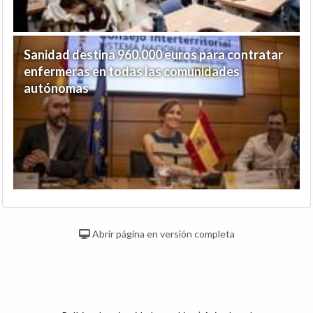
Sanidad destina 960.000 euros para contratar
enfermeras en todas las comunidades
autónomas
Abrir página en versión completa