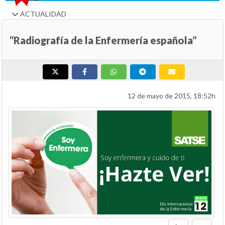
ACTUALIDAD
“Radiografía de la Enfermería española”
12 de mayo de 2015, 18:52h