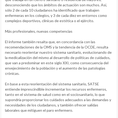
desconociendo que los ámbitos de actuación son muchos. Así,
sólo 2 de cada 10 ciudadanos ha identificado que trabajen
enfermeras en los colegios, y 3 de cada diez en entornos como
complejos deportivos, clínicas de estética o el ejército.
Más profesionales, nuevas competencias
El informe también resalta que, en concordancia con las
recomendaciones de la OMS y la tendencia de la OCDE, resulta
necesario reorientar nuestro sistema sanitario, evolucionando de
la medicalización del mismo al desarrollo de políticas de cuidados,
que van a predominar en este siglo XXI, como consecuencia del
envejecimiento de la población y el aumento de las patologías
crónicas.
En base a esta reorientación del sistema sanitario, SATSE
entiende imprescindible incrementar los recursos enfermeros,
tanto en el sistema de salud como en el sociosanitario, lo que
supondría proporcionar los cuidados adecuados a las demandas y
necesidades de los ciudadanos, y también ofrecer salidas
laborales que mitiguen el paro enfermero.