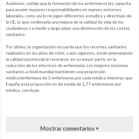
Asimismo, señala que la formación de los enfermeros les capacita
para asumir mayores responsabilidades en nuevos entornos
laborales, como así lo recogen diferentes estudios y directivas de
la UE, lo que conllevaría una mejora de la calidad de vida de los
ciudadanos y a medio y largo plazo una disminución de los costes
sanitarios.
Por último, la organización recuerda que los recortes sanitarios
realizados en los años de crisis, y aún vigentes, están amenazando
la calidad asistencial al centrarse, en su mayor parte, en la
reducción de los efectivos de enfermería. Los mejores sistemas
sanitarios a nivel mundial mantienen una proporción
médico/enfermera de 3 enfermeras por cada médico mientras que
España esta proporción es de media de 1,77 enfermeras por
médico, concluye.
Mostrar comentarios +