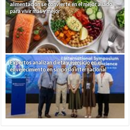
alimentación se convierte en el mejor aliado
para vivir más y mejor
Expertos analizan dieta y ejercicio en el
envejecimiento en simposio internacional