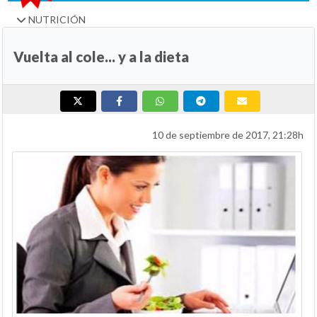
NUTRICIÓN
Vuelta al cole... y a la dieta
10 de septiembre de 2017, 21:28h