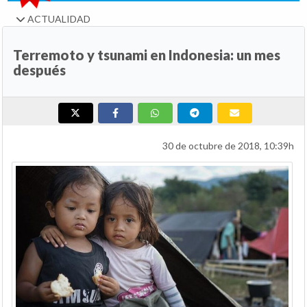
ACTUALIDAD
Terremoto y tsunami en Indonesia: un mes
después
30 de octubre de 2018, 10:39h