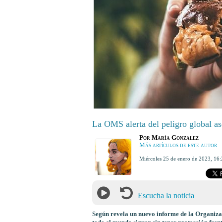
La OMS alerta del peligro global as
Por
María Gonzalez
Más artículos de este autor
miércoles 25 de enero de 2023
,
16:
Escucha la noticia
Según revela un nuevo informe de la Organiza