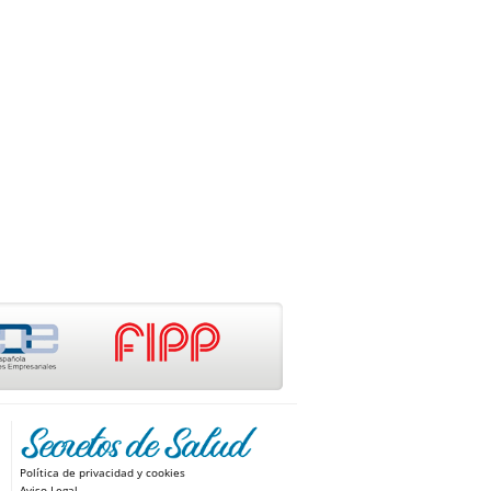
Política de privacidad y cookies
Aviso Legal