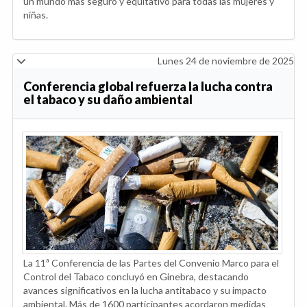
un mundo más seguro y equitativo para todas las mujeres y
niñas.
Lunes 24 de noviembre de 2025
Conferencia global refuerza la lucha contra
el tabaco y su daño ambiental
La 11ª Conferencia de las Partes del Convenio Marco para el
Control del Tabaco concluyó en Ginebra, destacando
avances significativos en la lucha antitabaco y su impacto
ambiental. Más de 1600 participantes acordaron medidas