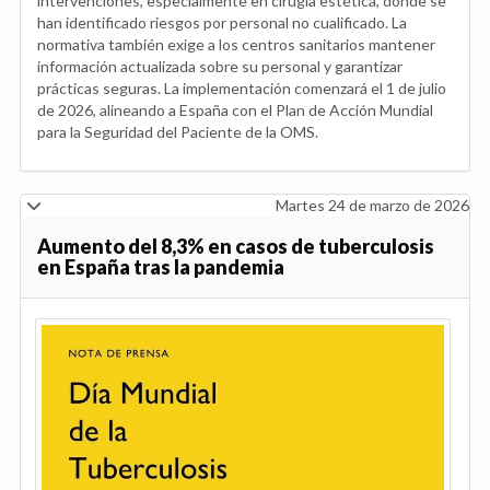
intervenciones, especialmente en cirugía estética, donde se
han identificado riesgos por personal no cualificado. La
normativa también exige a los centros sanitarios mantener
información actualizada sobre su personal y garantizar
prácticas seguras. La implementación comenzará el 1 de julio
de 2026, alineando a España con el Plan de Acción Mundial
para la Seguridad del Paciente de la OMS.
Martes 24 de marzo de 2026
Aumento del 8,3% en casos de tuberculosis
en España tras la pandemia