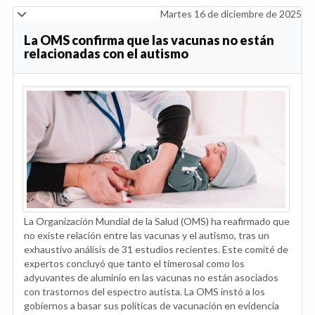
Martes 16 de diciembre de 2025
La OMS confirma que las vacunas no están
relacionadas con el autismo
La Organización Mundial de la Salud (OMS) ha reafirmado que
no existe relación entre las vacunas y el autismo, tras un
exhaustivo análisis de 31 estudios recientes. Este comité de
expertos concluyó que tanto el timerosal como los
adyuvantes de aluminio en las vacunas no están asociados
con trastornos del espectro autista. La OMS instó a los
gobiernos a basar sus políticas de vacunación en evidencia