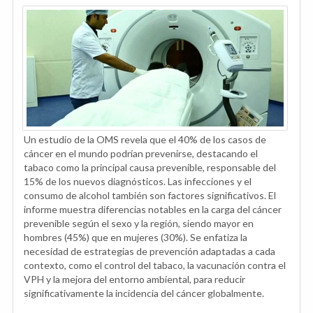
Un estudio de la OMS revela que el 40% de los casos de
cáncer en el mundo podrían prevenirse, destacando el
tabaco como la principal causa prevenible, responsable del
15% de los nuevos diagnósticos. Las infecciones y el
consumo de alcohol también son factores significativos. El
informe muestra diferencias notables en la carga del cáncer
prevenible según el sexo y la región, siendo mayor en
hombres (45%) que en mujeres (30%). Se enfatiza la
necesidad de estrategias de prevención adaptadas a cada
contexto, como el control del tabaco, la vacunación contra el
VPH y la mejora del entorno ambiental, para reducir
significativamente la incidencia del cáncer globalmente.