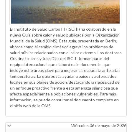
El Instituto de Salud Carlos III (ISCIII) ha colaborado en la
nueva Guía sobre calor y salud publicada por la Organización
Mundial de la Salud (OMS). Esta guía, presentada en Berlín,
aborda cómo el cambio climático agrava los problemas de
salud pública relacionados con el calor extremo. Los doctores
Cristina Linares y Julio Díaz del ISCIII forman parte del
equipo internacional que elaboró este documento, que
incluye ocho áreas clave para mejorar la respuesta ante altas
temperaturas. La guía busca ayudar a países y autoridades
locales en sus planes de acción, destacando la necesidad de
un enfoque proactivo frente a esta amenaza silenciosa que
afecta especialmente a poblaciones vulnerables. Para más
información, se puede consultar el documento completo en
el sitio web de la OMS.
Miércoles 06 de mayo de 2026