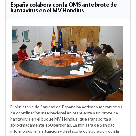
España colabora con la OMS ante brote de
hantavirus en el MV Hondius
El Ministerio de Sanidad de España ha activado mecanismos
de coordinación internacional en respuesta a un brote de
hantavirus en el buque MV Hondius, que transporta a
aproximadamente 150 personas. La ministra de Sanidad
informó sobre la situación y destacó la colaboración con la