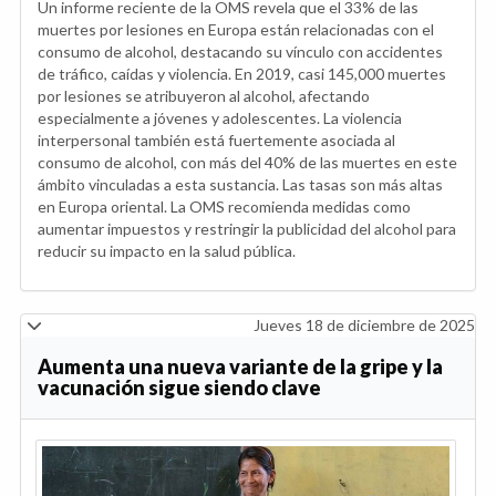
Un informe reciente de la OMS revela que el 33% de las
muertes por lesiones en Europa están relacionadas con el
consumo de alcohol, destacando su vínculo con accidentes
de tráfico, caídas y violencia. En 2019, casi 145,000 muertes
por lesiones se atribuyeron al alcohol, afectando
especialmente a jóvenes y adolescentes. La violencia
interpersonal también está fuertemente asociada al
consumo de alcohol, con más del 40% de las muertes en este
ámbito vinculadas a esta sustancia. Las tasas son más altas
en Europa oriental. La OMS recomienda medidas como
aumentar impuestos y restringir la publicidad del alcohol para
reducir su impacto en la salud pública.
Jueves 18 de diciembre de 2025
Aumenta una nueva variante de la gripe y la
vacunación sigue siendo clave