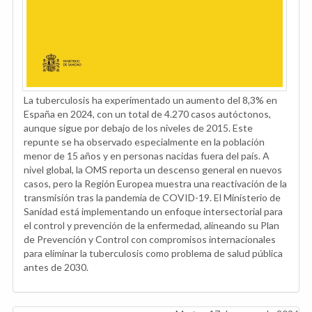
La tuberculosis ha experimentado un aumento del 8,3% en
España en 2024, con un total de 4.270 casos autóctonos,
aunque sigue por debajo de los niveles de 2015. Este
repunte se ha observado especialmente en la población
menor de 15 años y en personas nacidas fuera del país. A
nivel global, la OMS reporta un descenso general en nuevos
casos, pero la Región Europea muestra una reactivación de la
transmisión tras la pandemia de COVID-19. El Ministerio de
Sanidad está implementando un enfoque intersectorial para
el control y prevención de la enfermedad, alineando su Plan
de Prevención y Control con compromisos internacionales
para eliminar la tuberculosis como problema de salud pública
antes de 2030.