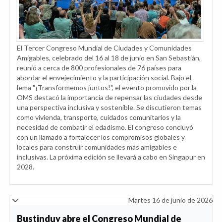
El Tercer Congreso Mundial de Ciudades y Comunidades
Amigables, celebrado del 16 al 18 de junio en San Sebastián,
reunió a cerca de 800 profesionales de 76 países para
abordar el envejecimiento y la participación social. Bajo el
lema "¡Transformemos juntos!", el evento promovido por la
OMS destacó la importancia de repensar las ciudades desde
una perspectiva inclusiva y sostenible. Se discutieron temas
como vivienda, transporte, cuidados comunitarios y la
necesidad de combatir el edadismo. El congreso concluyó
con un llamado a fortalecer los compromisos globales y
locales para construir comunidades más amigables e
inclusivas. La próxima edición se llevará a cabo en Singapur en
2028.
Martes 16 de junio de 2026
Bustinduy abre el Congreso Mundial de