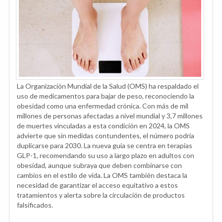
La Organización Mundial de la Salud (OMS) ha respaldado el
uso de medicamentos para bajar de peso, reconociendo la
obesidad como una enfermedad crónica. Con más de mil
millones de personas afectadas a nivel mundial y 3,7 millones
de muertes vinculadas a esta condición en 2024, la OMS
advierte que sin medidas contundentes, el número podría
duplicarse para 2030. La nueva guía se centra en terapias
GLP-1, recomendando su uso a largo plazo en adultos con
obesidad, aunque subraya que deben combinarse con
cambios en el estilo de vida. La OMS también destaca la
necesidad de garantizar el acceso equitativo a estos
tratamientos y alerta sobre la circulación de productos
falsificados.