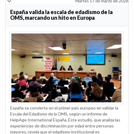
Martes 17 de marzo de 2026
España valida la escala de edadismo de la
OMS, marcando un hito en Europa
España se convierte en el primer país europeo en validar la
Escala del Edadismo de la OMS, según un informe de
HelpAge International España. Este estudio, que analiza las
experiencias de discriminación por edad entre personas
mayores, revela que el edadismo institucional es