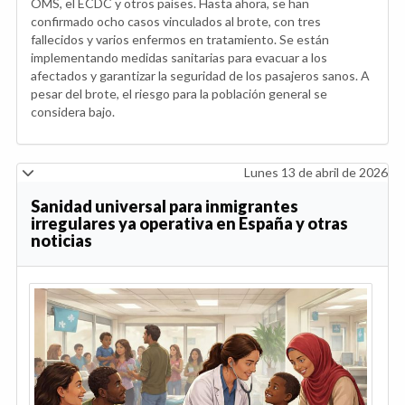
OMS, el ECDC y otros países. Hasta ahora, se han
confirmado ocho casos vinculados al brote, con tres
fallecidos y varios enfermos en tratamiento. Se están
implementando medidas sanitarias para evacuar a los
afectados y garantizar la seguridad de los pasajeros sanos. A
pesar del brote, el riesgo para la población general se
considera bajo.
Lunes 13 de abril de 2026
Sanidad universal para inmigrantes
irregulares ya operativa en España y otras
noticias