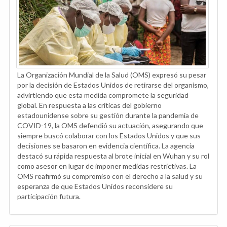
La Organización Mundial de la Salud (OMS) expresó su pesar
por la decisión de Estados Unidos de retirarse del organismo,
advirtiendo que esta medida compromete la seguridad
global. En respuesta a las críticas del gobierno
estadounidense sobre su gestión durante la pandemia de
COVID-19, la OMS defendió su actuación, asegurando que
siempre buscó colaborar con los Estados Unidos y que sus
decisiones se basaron en evidencia científica. La agencia
destacó su rápida respuesta al brote inicial en Wuhan y su rol
como asesor en lugar de imponer medidas restrictivas. La
OMS reafirmó su compromiso con el derecho a la salud y su
esperanza de que Estados Unidos reconsidere su
participación futura.