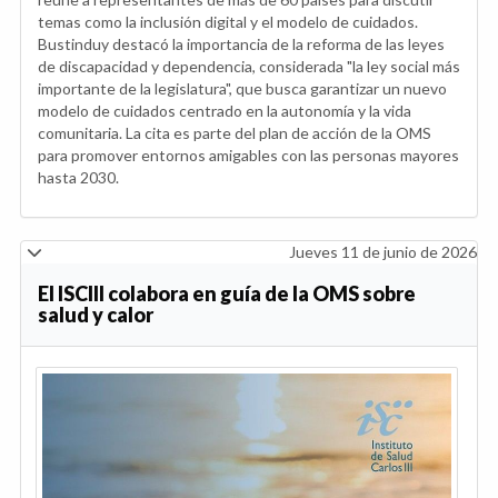
temas como la inclusión digital y el modelo de cuidados.
Bustinduy destacó la importancia de la reforma de las leyes
de discapacidad y dependencia, considerada "la ley social más
importante de la legislatura", que busca garantizar un nuevo
modelo de cuidados centrado en la autonomía y la vida
comunitaria. La cita es parte del plan de acción de la OMS
para promover entornos amigables con las personas mayores
hasta 2030.
Jueves 11 de junio de 2026
El ISCIII colabora en guía de la OMS sobre
salud y calor