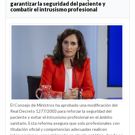
garantizar la seguridad del paciente y
combatir el intrusismo profesional
El Consejo de Ministros ha aprobado una modificación del
Real Decreto 1277/2003 para reforzar la seguridad del
paciente y evitar el intrusismo profesional en el ámbito
sanitario. Esta reforma asegura que solo profesionales con
titulación oficial y competencias adecuadas realicen