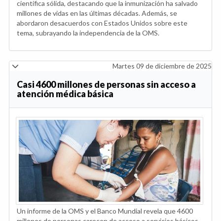
científica sólida, destacando que la inmunización ha salvado
millones de vidas en las últimas décadas. Además, se
abordaron desacuerdos con Estados Unidos sobre este
tema, subrayando la independencia de la OMS.
Martes 09 de diciembre de 2025
Casi 4600 millones de personas sin acceso a
atención médica básica
Un informe de la OMS y el Banco Mundial revela que 4600
millones de personas carecen de acceso a servicios básicos