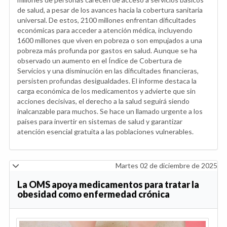
de salud, a pesar de los avances hacia la cobertura sanitaria
universal. De estos, 2100 millones enfrentan dificultades
económicas para acceder a atención médica, incluyendo
1600 millones que viven en pobreza o son empujados a una
pobreza más profunda por gastos en salud. Aunque se ha
observado un aumento en el Índice de Cobertura de
Servicios y una disminución en las dificultades financieras,
persisten profundas desigualdades. El informe destaca la
carga económica de los medicamentos y advierte que sin
acciones decisivas, el derecho a la salud seguirá siendo
inalcanzable para muchos. Se hace un llamado urgente a los
países para invertir en sistemas de salud y garantizar
atención esencial gratuita a las poblaciones vulnerables.
Martes 02 de diciembre de 2025
La OMS apoya medicamentos para tratar la
obesidad como enfermedad crónica