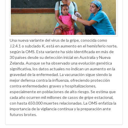
Una nueva variante del virus de la gripe, conocida como
J.2.4.1 o subclado K, está en aumento en el hemisferio norte,
según la OMS. Esta variante ha sido identificada en más de
30 países desde su detección inicial en Australia y Nueva
Zelanda. Aunque se ha observado una evolución genética
significativa, los datos actuales no indican un aumento en la
gravedad de la enfermedad. La vacunación sigue siendo la
mejor defensa contra la influenza, ofreciendo protección
contra enfermedades graves y hospitalizaciones,
especialmente en poblaciones de alto riesgo. Se estima que
cada año ocurren mil millones de casos de gripe estacional,
con hasta 650.000 muertes relacionadas. La OMS enfatiza la
importancia de la vigilancia continua y la preparación ante
futuros brotes.