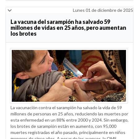
Lunes 01 de diciembre de 2025
La vacuna del sarampión ha salvado 59
millones de vidas en 25 años, pero aumentan
los brotes
La vacunación contra el sarampión ha salvado la vida de 59
millones de personas en 25 años, reduciendo las muertes por
esta enfermedad en un 88% entre 2000 y 2024. Sin embargo,
los brotes de sarampión están en aumento, con 95,000
muertes registradas el año pasado, principalmente en niños
menores de cinco años. A pesar de los avances, la OMS