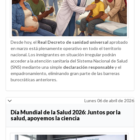
Desde hoy, el
Real Decreto de sanidad universal
aprobado
en marzo está plenamente operativo en todo el territorio
nacional. Los inmigrantes en situación irregular podrán
acceder a la atención sanitaria del Sistema Nacional de Salud
(SNS) mediante una simple
declaración responsable
y el
empadronamiento, eliminando gran parte de las barreras
burocráticas anteriores.
Lunes 06 de abril de 2026
Día Mundial de la Salud 2026: Juntos por la
salud, apoyemos la ciencia