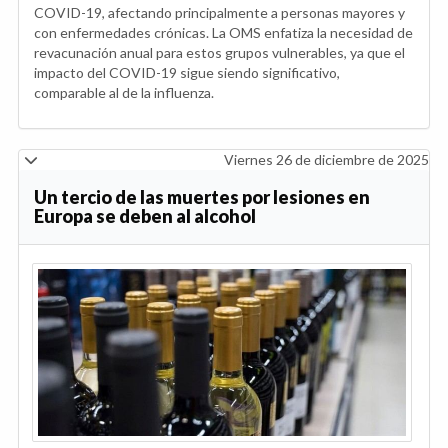
COVID-19, afectando principalmente a personas mayores y
con enfermedades crónicas. La OMS enfatiza la necesidad de
revacunación anual para estos grupos vulnerables, ya que el
impacto del COVID-19 sigue siendo significativo,
comparable al de la influenza.
Viernes 26 de diciembre de 2025
Un tercio de las muertes por lesiones en
Europa se deben al alcohol