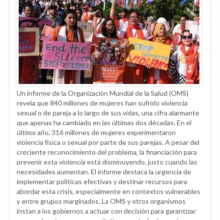
Un informe de la Organización Mundial de la Salud (OMS)
revela que 840 millones de mujeres han sufrido violencia
sexual o de pareja a lo largo de sus vidas, una cifra alarmante
que apenas ha cambiado en las últimas dos décadas. En el
último año, 316 millones de mujeres experimentaron
violencia física o sexual por parte de sus parejas. A pesar del
creciente reconocimiento del problema, la financiación para
prevenir esta violencia está disminuyendo, justo cuando las
necesidades aumentan. El informe destaca la urgencia de
implementar políticas efectivas y destinar recursos para
abordar esta crisis, especialmente en contextos vulnerables
y entre grupos marginados. La OMS y otros organismos
instan a los gobiernos a actuar con decisión para garantizar