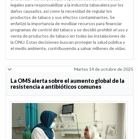
legales para responsabilizar a la industria tabacalera por los
daños causados, así como la necesidad de regular los
productos de tabaco y sus efectos contaminantes. Se
enfatizó la importancia de movilizar recursos para financiar
programas de control del tabaco y se decidió prohibir el uso y
venta de productos de tabaco en todas las instalaciones de
la ONU. Estas decisiones buscan proteger la salud pública y
el medio ambiente, contribuyendo a salvar millones de vidas.
Martes 14 de octubre de 2025
La OMS alerta sobre el aumento global de la
resistencia a antibióticos comunes