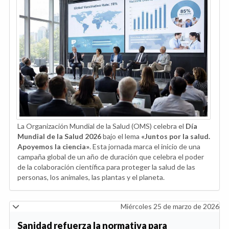
La Organización Mundial de la Salud (OMS) celebra el
Día
Mundial de la Salud 2026
bajo el lema
«Juntos por la salud.
Apoyemos la ciencia»
. Esta jornada marca el inicio de una
campaña global de un año de duración que celebra el poder
de la colaboración científica para proteger la salud de las
personas, los animales, las plantas y el planeta.
Miércoles 25 de marzo de 2026
Sanidad refuerza la normativa para