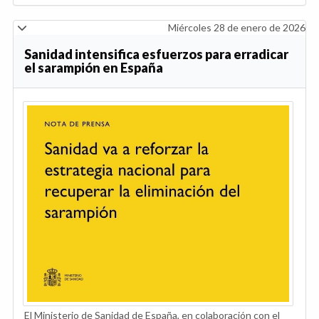
Miércoles 28 de enero de 2026
Sanidad intensifica esfuerzos para erradicar
el sarampión en España
El Ministerio de Sanidad de España, en colaboración con el