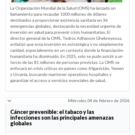
La Organización Mundial de la Salud (OMS) ha lanzado un
llamamiento para recaudar 1000 millones de dólares
destinados a proporcionar asistencia sanitaria en 36
emergencias globales, destacando la necesidad urgente de
inversión en salud para prevenir crisis humanitarias. El
director general de la OMS, Tedros Adhanom Ghebreyesus,
enfatizó que esta inversión es estratégica y no simplemente
caridad, especialmente en un contexto donde la financiación
humanitaria ha disminuido. En 2025, solo se pudo asistir a un
tercio de las 81 millones de personas previstas. La OMS se
enfocará en crisis críticas en países como Afganistán, Yemen
y Ucrania, buscando mantener operativos hospitales y
garantizar el acceso a servicios esenciales de salud.
Miércoles 04 de febrero de 2026
Cáncer prevenible: el tabaco y las
infecciones son las principales amenazas
globales