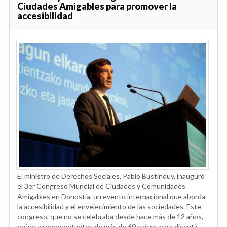
Ciudades Amigables para promover la
accesibilidad
El ministro de Derechos Sociales, Pablo Bustinduy, inauguró
el 3er Congreso Mundial de Ciudades y Comunidades
Amigables en Donostia, un evento internacional que aborda
la accesibilidad y el envejecimiento de las sociedades. Este
congreso, que no se celebraba desde hace más de 12 años,
reúne a representantes de más de 60 países para discutir