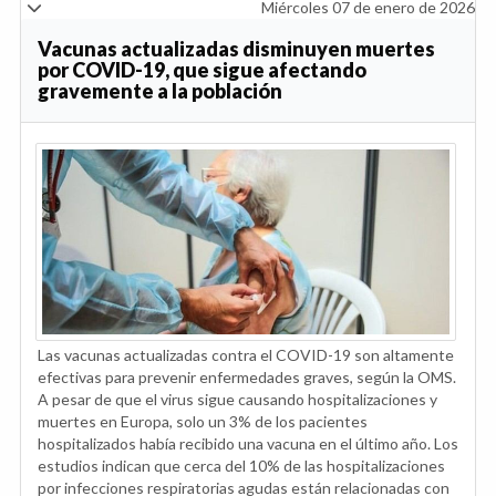
Miércoles 07 de enero de 2026
Vacunas actualizadas disminuyen muertes
por COVID-19, que sigue afectando
gravemente a la población
Las vacunas actualizadas contra el COVID-19 son altamente
efectivas para prevenir enfermedades graves, según la OMS.
A pesar de que el virus sigue causando hospitalizaciones y
muertes en Europa, solo un 3% de los pacientes
hospitalizados había recibido una vacuna en el último año. Los
estudios indican que cerca del 10% de las hospitalizaciones
por infecciones respiratorias agudas están relacionadas con