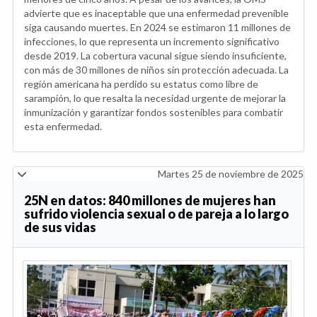
advierte que es inaceptable que una enfermedad prevenible
siga causando muertes. En 2024 se estimaron 11 millones de
infecciones, lo que representa un incremento significativo
desde 2019. La cobertura vacunal sigue siendo insuficiente,
con más de 30 millones de niños sin protección adecuada. La
región americana ha perdido su estatus como libre de
sarampión, lo que resalta la necesidad urgente de mejorar la
inmunización y garantizar fondos sostenibles para combatir
esta enfermedad.
Martes 25 de noviembre de 2025
25N en datos: 840 millones de mujeres han
sufrido violencia sexual o de pareja a lo largo
de sus vidas