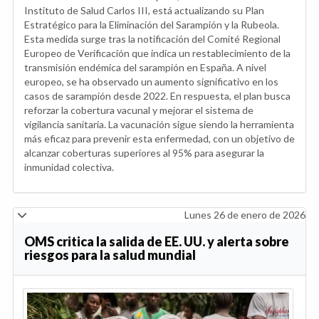
Instituto de Salud Carlos III, está actualizando su Plan
Estratégico para la Eliminación del Sarampión y la Rubeola.
Esta medida surge tras la notificación del Comité Regional
Europeo de Verificación que indica un restablecimiento de la
transmisión endémica del sarampión en España. A nivel
europeo, se ha observado un aumento significativo en los
casos de sarampión desde 2022. En respuesta, el plan busca
reforzar la cobertura vacunal y mejorar el sistema de
vigilancia sanitaria. La vacunación sigue siendo la herramienta
más eficaz para prevenir esta enfermedad, con un objetivo de
alcanzar coberturas superiores al 95% para asegurar la
inmunidad colectiva.
Lunes 26 de enero de 2026
OMS critica la salida de EE. UU. y alerta sobre
riesgos para la salud mundial