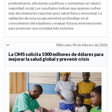
predominante, afectando a políticas y normativas en salud y
seguridad social. Los resultados indican que quienes sufren
más discriminación reportan peor salud física y emocional. La
validación de esta escala permitirá profundizar en el
conocimiento del edadismo y evaluar futuras intervenciones
para promover una sociedad más inclusiva.
Miércoles 04 de febrero de 2026
La OMS solicita 1000 millones de dólares para
mejorar la salud global y prevenir crisis