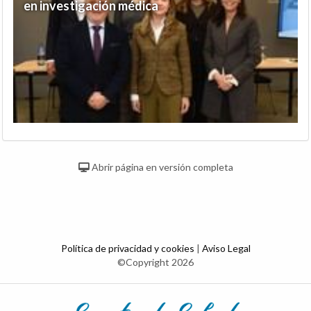
en investigación médica
Abrir página en versión completa
Política de privacidad y cookies
|
Aviso Legal
©Copyright 2026