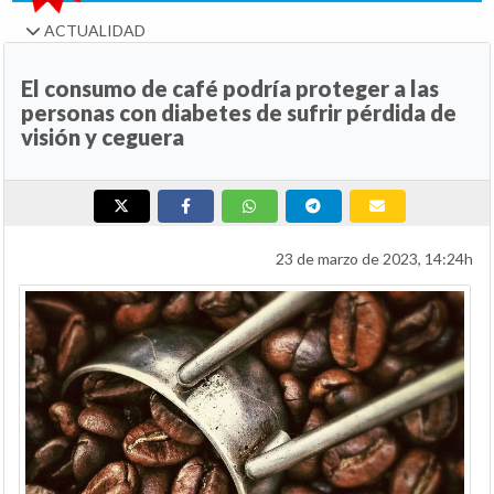
ACTUALIDAD
El consumo de café podría proteger a las
personas con diabetes de sufrir pérdida de
visión y ceguera
23 de marzo de 2023, 14:24h