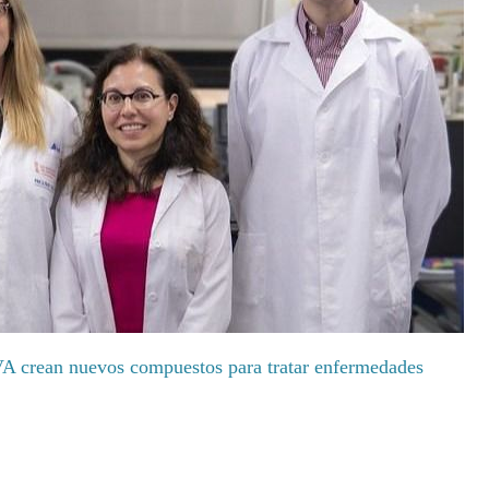
VA crean nuevos compuestos para tratar enfermedades