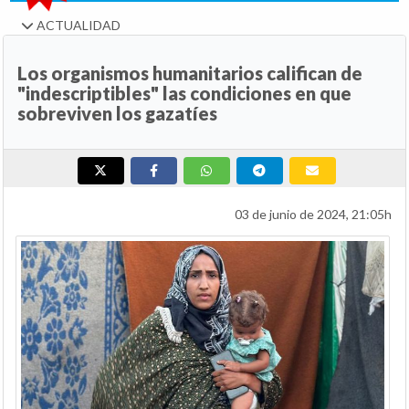
ACTUALIDAD
Los organismos humanitarios califican de
"indescriptibles" las condiciones en que
sobreviven los gazatíes
03 de junio de 2024, 21:05h