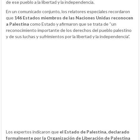
de ese pueblo a la libertad y la independencia.
En un comunicado conjunto, los relatores especiales recordaron
que
146 Estados miembros de las Naciones Unidas reconocen
a Palestina
como Estado y afirmaron que se trata de “un
reconocimiento importante de los derechos del pueblo palestino
y de sus luchas y sufrimientos por la libertad y la independencia”.
Los expertos indicaron que
el Estado de Palestina, declarado
formalmente por la Organización de Liberación de Palestina