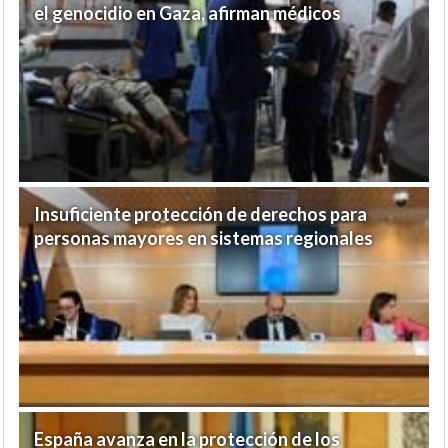
el genocidio en Gaza, afirman médicos
Insuficiente protección de derechos para
personas mayores en sistemas regionales
España avanza en la protección de los