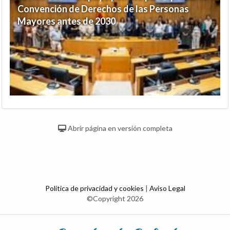
Convención de Derechos de las Personas
Mayores antes de 2030
Abrir página en versión completa
Política de privacidad y cookies
|
Aviso Legal
©Copyright 2026