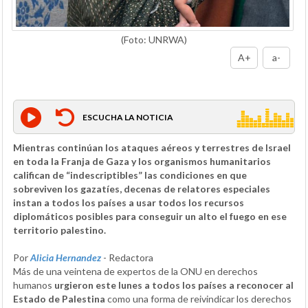
(Foto: UNRWA)
A+
a-
ESCUCHA LA NOTICIA
Mientras continúan los ataques aéreos y terrestres de Israel
en toda la Franja de Gaza y los organismos humanitarios
califican de “indescriptibles” las condiciones en que
sobreviven los gazatíes, decenas de relatores especiales
instan a todos los países a usar todos los recursos
diplomáticos posibles para conseguir un alto el fuego en ese
territorio palestino.
Por
Alicia Hernandez
- Redactora
Más de una veintena de expertos de la ONU en derechos
humanos
urgieron este lunes a todos los países a reconocer al
Estado de Palestina
como una forma de reivindicar los derechos