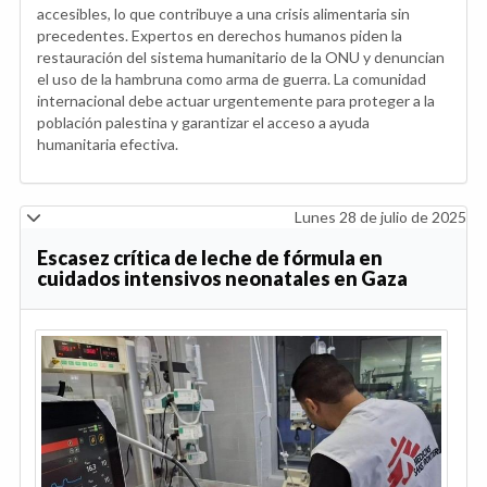
accesibles, lo que contribuye a una crisis alimentaria sin
precedentes. Expertos en derechos humanos piden la
restauración del sistema humanitario de la ONU y denuncian
el uso de la hambruna como arma de guerra. La comunidad
internacional debe actuar urgentemente para proteger a la
población palestina y garantizar el acceso a ayuda
humanitaria efectiva.
Lunes 28 de julio de 2025
Escasez crítica de leche de fórmula en
cuidados intensivos neonatales en Gaza