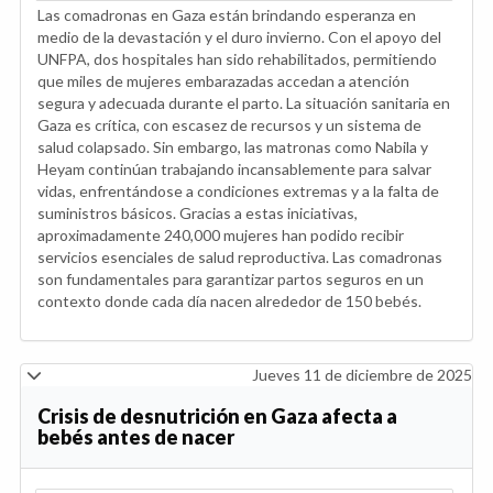
Las comadronas en Gaza están brindando esperanza en
medio de la devastación y el duro invierno. Con el apoyo del
UNFPA, dos hospitales han sido rehabilitados, permitiendo
que miles de mujeres embarazadas accedan a atención
segura y adecuada durante el parto. La situación sanitaria en
Gaza es crítica, con escasez de recursos y un sistema de
salud colapsado. Sin embargo, las matronas como Nabila y
Heyam continúan trabajando incansablemente para salvar
vidas, enfrentándose a condiciones extremas y a la falta de
suministros básicos. Gracias a estas iniciativas,
aproximadamente 240,000 mujeres han podido recibir
servicios esenciales de salud reproductiva. Las comadronas
son fundamentales para garantizar partos seguros en un
contexto donde cada día nacen alrededor de 150 bebés.
Jueves 11 de diciembre de 2025
Crisis de desnutrición en Gaza afecta a
bebés antes de nacer