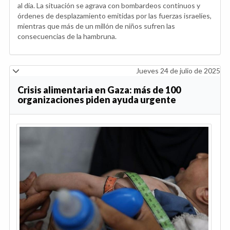
al día. La situación se agrava con bombardeos continuos y
órdenes de desplazamiento emitidas por las fuerzas israelíes,
mientras que más de un millón de niños sufren las
consecuencias de la hambruna.
Jueves 24 de julio de 2025
Crisis alimentaria en Gaza: más de 100
organizaciones piden ayuda urgente