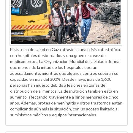
El sistema de salud en Gaza atraviesa una crisis catastrófica,
con hospitales desbordados y una grave escasez de
medicamentos. La Organización Mundial de la Salud informa
que menos de la mitad de los hospitales operan
adecuadamente, mientras que algunos centros superan su
capacidad en más del 300%. Desde mayo, más de 1,600
personas han muerto debido a lesiones en zonas de
distribución de alimentos. La desnutrición también está en
aumento, afectando gravemente a niños menores de cinco
años. Además, brotes de meningitis y otros trastornos están
complicando aún más la situación, con un acceso limitado a
suministros médicos y equipos internacionales.