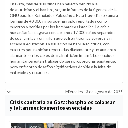
En Gaza, más de 100 niños han muerto debido a la
desnutrición y el hambre, según informes de la Agencia de la
ONU para los Refugiados Palestinos. Esta tragedia se suma a
los más de 40,000 niños que han sido reportados como
muertos o heridos por los bombardeos israelíes. La crisis
humanitaria se agrava con al menos 17,000 niños separados
de sus familias y un millón que sufren traumas severos sin
acceso a educación. La situación se ha vuelto crítica, con
muertes por inanición reportadas diariamente y un aumento
alarmante en los casos de malnutrición infantil. Los equipos
humanitarios están trabajando para proporcionar asistencia,
pero enfrentan desafíos significativos debido a la falta de
materiales y recursos.
Miércoles 13 de agosto de 2025
Crisis sanitaria en Gaza: hospitales colapsan
y faltan medicamentos esenciales