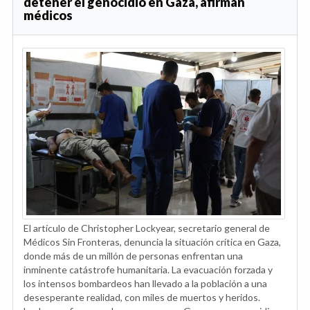
detener el genocidio en Gaza, afirman
médicos
El artículo de Christopher Lockyear, secretario general de
Médicos Sin Fronteras, denuncia la situación crítica en Gaza,
donde más de un millón de personas enfrentan una
inminente catástrofe humanitaria. La evacuación forzada y
los intensos bombardeos han llevado a la población a una
desesperante realidad, con miles de muertos y heridos.