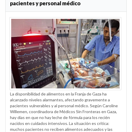
pacientes y personal médico
La disponibilidad de alimentos en la Franja de Gaza ha
alcanzado niveles alarmantes, afectando gravemente a
pacientes vulnerables y al personal médico. Según Caroline
Willemen, coordinadora de Médicos Sin Fronteras en Gaza,
hay días en que no hay leche de fórmula para los recién
nacidos en cuidados intensivos. La situación es crítica:
muchos pacientes no reciben alimentos adecuados y las