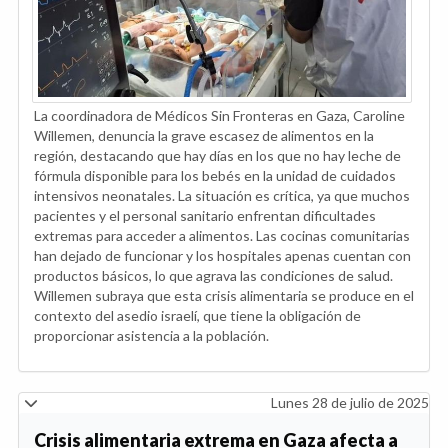
La coordinadora de Médicos Sin Fronteras en Gaza, Caroline
Willemen, denuncia la grave escasez de alimentos en la
región, destacando que hay días en los que no hay leche de
fórmula disponible para los bebés en la unidad de cuidados
intensivos neonatales. La situación es crítica, ya que muchos
pacientes y el personal sanitario enfrentan dificultades
extremas para acceder a alimentos. Las cocinas comunitarias
han dejado de funcionar y los hospitales apenas cuentan con
productos básicos, lo que agrava las condiciones de salud.
Willemen subraya que esta crisis alimentaria se produce en el
contexto del asedio israelí, que tiene la obligación de
proporcionar asistencia a la población.
Lunes 28 de julio de 2025
Crisis alimentaria extrema en Gaza afecta a