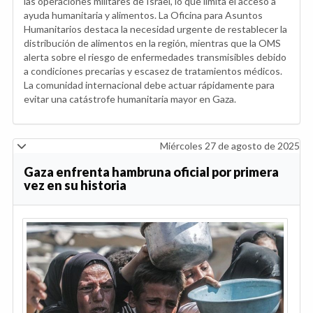
las operaciones militares de Israel, lo que limita el acceso a
ayuda humanitaria y alimentos. La Oficina para Asuntos
Humanitarios destaca la necesidad urgente de restablecer la
distribución de alimentos en la región, mientras que la OMS
alerta sobre el riesgo de enfermedades transmisibles debido
a condiciones precarias y escasez de tratamientos médicos.
La comunidad internacional debe actuar rápidamente para
evitar una catástrofe humanitaria mayor en Gaza.
Miércoles 27 de agosto de 2025
Gaza enfrenta hambruna oficial por primera
vez en su historia