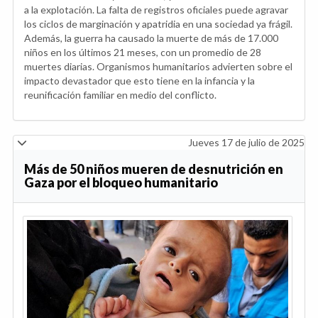
a la explotación. La falta de registros oficiales puede agravar
los ciclos de marginación y apatridia en una sociedad ya frágil.
Además, la guerra ha causado la muerte de más de 17.000
niños en los últimos 21 meses, con un promedio de 28
muertes diarias. Organismos humanitarios advierten sobre el
impacto devastador que esto tiene en la infancia y la
reunificación familiar en medio del conflicto.
Jueves 17 de julio de 2025
Más de 50 niños mueren de desnutrición en
Gaza por el bloqueo humanitario