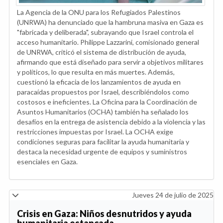
La Agencia de la ONU para los Refugiados Palestinos
(UNRWA) ha denunciado que la hambruna masiva en Gaza es
"fabricada y deliberada", subrayando que Israel controla el
acceso humanitario. Philippe Lazzarini, comisionado general
de UNRWA, criticó el sistema de distribución de ayuda,
afirmando que está diseñado para servir a objetivos militares
y políticos, lo que resulta en más muertes. Además,
cuestionó la eficacia de los lanzamientos de ayuda en
paracaídas propuestos por Israel, describiéndolos como
costosos e ineficientes. La Oficina para la Coordinación de
Asuntos Humanitarios (OCHA) también ha señalado los
desafíos en la entrega de asistencia debido a la violencia y las
restricciones impuestas por Israel. La OCHA exige
condiciones seguras para facilitar la ayuda humanitaria y
destaca la necesidad urgente de equipos y suministros
esenciales en Gaza.
Jueves 24 de julio de 2025
Crisis en Gaza: Niños desnutridos y ayuda