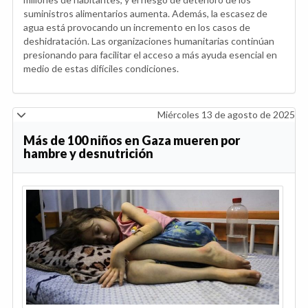
suministros alimentarios aumenta. Además, la escasez de
agua está provocando un incremento en los casos de
deshidratación. Las organizaciones humanitarias continúan
presionando para facilitar el acceso a más ayuda esencial en
medio de estas difíciles condiciones.
Miércoles 13 de agosto de 2025
Más de 100 niños en Gaza mueren por
hambre y desnutrición