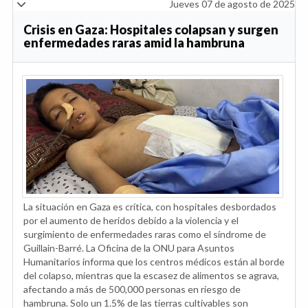
Jueves 07 de agosto de 2025
Crisis en Gaza: Hospitales colapsan y surgen
enfermedades raras amid la hambruna
La situación en Gaza es crítica, con hospitales desbordados
por el aumento de heridos debido a la violencia y el
surgimiento de enfermedades raras como el síndrome de
Guillain-Barré. La Oficina de la ONU para Asuntos
Humanitarios informa que los centros médicos están al borde
del colapso, mientras que la escasez de alimentos se agrava,
afectando a más de 500,000 personas en riesgo de
hambruna. Solo un 1.5% de las tierras cultivables son