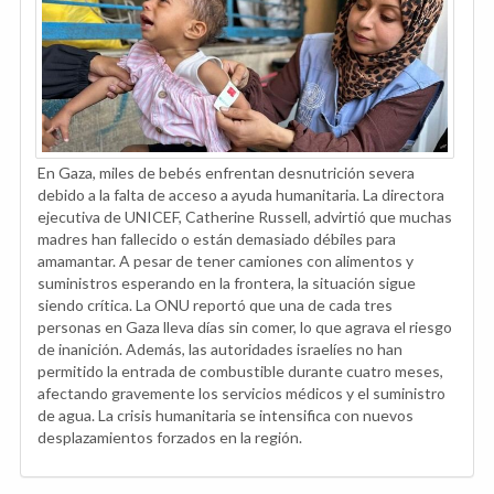
En Gaza, miles de bebés enfrentan desnutrición severa
debido a la falta de acceso a ayuda humanitaria. La directora
ejecutiva de UNICEF, Catherine Russell, advirtió que muchas
madres han fallecido o están demasiado débiles para
amamantar. A pesar de tener camiones con alimentos y
suministros esperando en la frontera, la situación sigue
siendo crítica. La ONU reportó que una de cada tres
personas en Gaza lleva días sin comer, lo que agrava el riesgo
de inanición. Además, las autoridades israelíes no han
permitido la entrada de combustible durante cuatro meses,
afectando gravemente los servicios médicos y el suministro
de agua. La crisis humanitaria se intensifica con nuevos
desplazamientos forzados en la región.