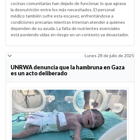
cocinas comunitarias han dejado de funcionar, lo que agrava
la desnutrición entre los más necesitados. El personal
médico también sufre esta escasez, enfrentándose a
condiciones precarias mientras intentan atender a quienes
dependen de su ayuda. La falta de nutrientes esenciales
está poniendo vidas en riesgo en un contexto ya devastador.
Lunes 28 de julio de 2025
UNRWA denuncia que la hambruna en Gaza
es un acto deliberado