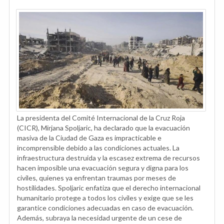
La presidenta del Comité Internacional de la Cruz Roja
(CICR), Mirjana Spoljaric, ha declarado que la evacuación
masiva de la Ciudad de Gaza es impracticable e
incomprensible debido a las condiciones actuales. La
infraestructura destruida y la escasez extrema de recursos
hacen imposible una evacuación segura y digna para los
civiles, quienes ya enfrentan traumas por meses de
hostilidades. Spoljaric enfatiza que el derecho internacional
humanitario protege a todos los civiles y exige que se les
garantice condiciones adecuadas en caso de evacuación.
Además, subraya la necesidad urgente de un cese de