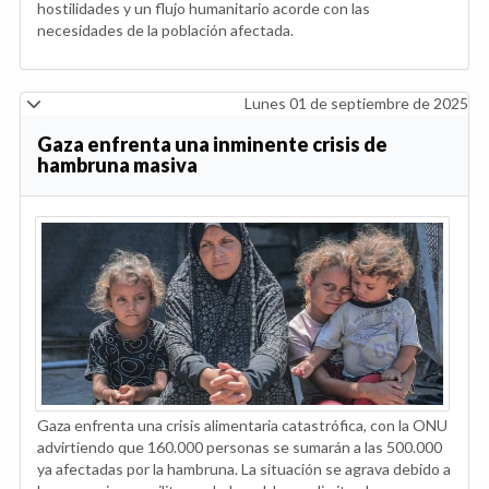
hostilidades y un flujo humanitario acorde con las
necesidades de la población afectada.
Lunes 01 de septiembre de 2025
Gaza enfrenta una inminente crisis de
hambruna masiva
Gaza enfrenta una crisis alimentaria catastrófica, con la ONU
advirtiendo que 160.000 personas se sumarán a las 500.000
ya afectadas por la hambruna. La situación se agrava debido a