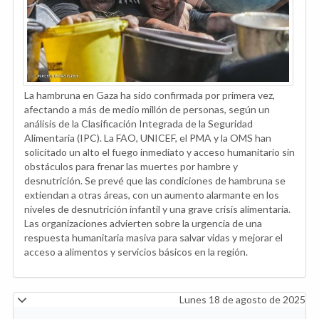
La hambruna en Gaza ha sido confirmada por primera vez,
afectando a más de medio millón de personas, según un
análisis de la Clasificación Integrada de la Seguridad
Alimentaria (IPC). La FAO, UNICEF, el PMA y la OMS han
solicitado un alto el fuego inmediato y acceso humanitario sin
obstáculos para frenar las muertes por hambre y
desnutrición. Se prevé que las condiciones de hambruna se
extiendan a otras áreas, con un aumento alarmante en los
niveles de desnutrición infantil y una grave crisis alimentaria.
Las organizaciones advierten sobre la urgencia de una
respuesta humanitaria masiva para salvar vidas y mejorar el
acceso a alimentos y servicios básicos en la región.
Lunes 18 de agosto de 2025