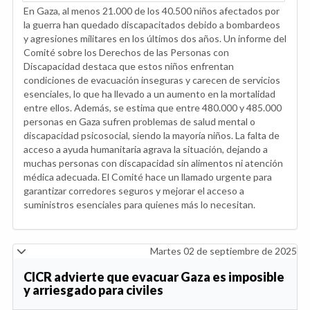
En Gaza, al menos 21.000 de los 40.500 niños afectados por
la guerra han quedado discapacitados debido a bombardeos
y agresiones militares en los últimos dos años. Un informe del
Comité sobre los Derechos de las Personas con
Discapacidad destaca que estos niños enfrentan
condiciones de evacuación inseguras y carecen de servicios
esenciales, lo que ha llevado a un aumento en la mortalidad
entre ellos. Además, se estima que entre 480.000 y 485.000
personas en Gaza sufren problemas de salud mental o
discapacidad psicosocial, siendo la mayoría niños. La falta de
acceso a ayuda humanitaria agrava la situación, dejando a
muchas personas con discapacidad sin alimentos ni atención
médica adecuada. El Comité hace un llamado urgente para
garantizar corredores seguros y mejorar el acceso a
suministros esenciales para quienes más lo necesitan.
Martes 02 de septiembre de 2025
CICR advierte que evacuar Gaza es imposible
y arriesgado para civiles