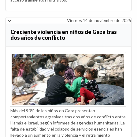
Viernes 14 de noviembre de 2025
Creciente violencia en niños de Gaza tras
dos años de conflicto
Más del 90% de los niños en Gaza presentan
comportamientos agresivos tras dos años de conflicto entre
Hamás e Israel, según informes de agencias humanitarias. La
falta de estabilidad y el colapso de servicios esenciales han
llevado a un aumento en la violencia y el retraimiento