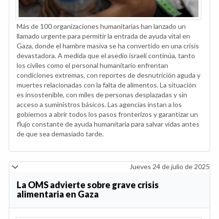
Más de 100 organizaciones humanitarias han lanzado un
llamado urgente para permitir la entrada de ayuda vital en
Gaza, donde el hambre masiva se ha convertido en una crisis
devastadora. A medida que el asedio israelí continúa, tanto
los civiles como el personal humanitario enfrentan
condiciones extremas, con reportes de desnutrición aguda y
muertes relacionadas con la falta de alimentos. La situación
es insostenible, con miles de personas desplazadas y sin
acceso a suministros básicos. Las agencias instan a los
gobiernos a abrir todos los pasos fronterizos y garantizar un
flujo constante de ayuda humanitaria para salvar vidas antes
de que sea demasiado tarde.
Jueves 24 de julio de 2025
La OMS advierte sobre grave crisis
alimentaria en Gaza