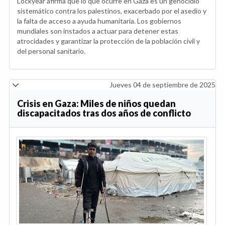
Lockyear afirma que lo que ocurre en Gaza es un genocidio
sistemático contra los palestinos, exacerbado por el asedio y
la falta de acceso a ayuda humanitaria. Los gobiernos
mundiales son instados a actuar para detener estas
atrocidades y garantizar la protección de la población civil y
del personal sanitario.
Jueves 04 de septiembre de 2025
Crisis en Gaza: Miles de niños quedan
discapacitados tras dos años de conflicto