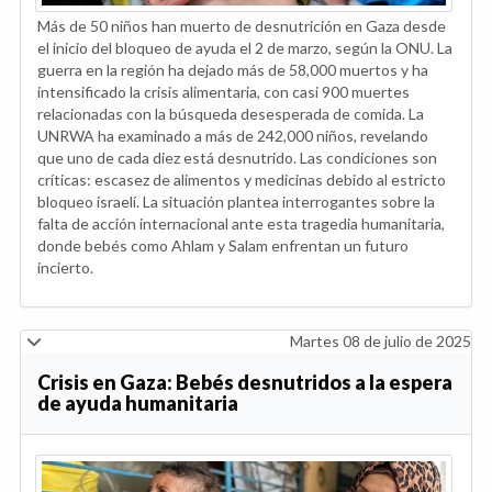
Más de 50 niños han muerto de desnutrición en Gaza desde
el inicio del bloqueo de ayuda el 2 de marzo, según la ONU. La
guerra en la región ha dejado más de 58,000 muertos y ha
intensificado la crisis alimentaria, con casi 900 muertes
relacionadas con la búsqueda desesperada de comida. La
UNRWA ha examinado a más de 242,000 niños, revelando
que uno de cada diez está desnutrido. Las condiciones son
críticas: escasez de alimentos y medicinas debido al estricto
bloqueo israelí. La situación plantea interrogantes sobre la
falta de acción internacional ante esta tragedia humanitaria,
donde bebés como Ahlam y Salam enfrentan un futuro
incierto.
Martes 08 de julio de 2025
Crisis en Gaza: Bebés desnutridos a la espera
de ayuda humanitaria