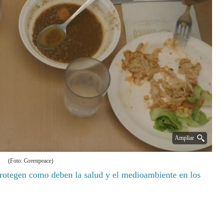
Ampliar
(Foto: Greenpeace)
protegen como deben la salud y el medioambiente en los