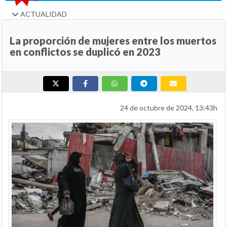
ACTUALIDAD
La proporción de mujeres entre los muertos
en conflictos se duplicó en 2023
24 de octubre de 2024, 13:43h