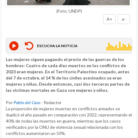
(Foto: UNDP)
A+
a-
ESCUCHA LA NOTICIA
Las mujeres siguen pagando el precio de las guerras de los
hombres: Cuatro de cada diez muertos en los conflictos de
2023 eran mujeres. En el Territorio Palestino ocupado, antes
del 7 de octubre, el 14 % de los civiles asesinados ya eran
mujeres y niñas. Desde entonces, casi dos terceras partes de
las víctimas mortales en Gaza son mujeres y niños.
Por
Pablo del Caso
- Redactor
La proporción de mujeres muertas en conflictos armados se
duplicó el año pasado en comparación con 2022, representando el
40% de todas las muertes en guerra, mientras que los casos
verificados por la ONU de violencia sexual relacionada con los
conflictos aumentaron un 50%.