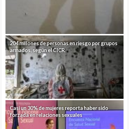
204 millones de personas en riesgo por grupos
armados, según el CICR
Casi un 30% de mujeres reporta haber sido
forzada en relaciones sexuales