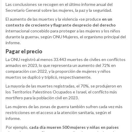
Las conclusiones se recogen en el último informe anual del
Secretario General sobre las mujeres, la paz y la seguridad.
El aumento de las muertes y la violencia «se produce
en un
contexto de creciente y flagrante desprecio del derecho
internacional concebido para proteger a las mujeres y los niños
durante la guerra», según ONU Mujeres, el organismo principal del
informe.
Pagar el precio
La ONU registró al menos 33.443 muertes de civiles en conflictos
armados en 2023, lo que representa un aumento del 72% en
comparación con 2022, y la proporción de mujeres y niños
muertos se duplicó y triplicó, respectivamente.
La mayoría de las muertes registradas, el 70%, se produjeron en
los Territorios Palestinos Ocupados e Israel, el conflicto más
mortífero para la población civil en 2023.
Las mujeres de las zonas de guerra también sufren cada vez más
restricciones en el acceso a la atención sanitaria, según el
informe.
Por ejemplo,
cada día mueren 500 mujeres y niñas en países