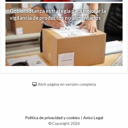
Gobierno lanza estrategia para mejorar la
vigilancia de productos no alimentarios
Abrir página en versión completa
Política de privacidad y cookies
|
Aviso Legal
©Copyright 2026