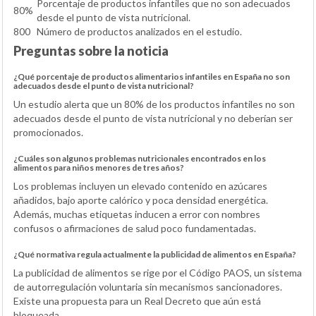
Porcentaje de productos infantiles que no son adecuados
80%
desde el punto de vista nutricional.
800
Número de productos analizados en el estudio.
Preguntas sobre la noticia
¿Qué porcentaje de productos alimentarios infantiles en España no son
adecuados desde el punto de vista nutricional?
Un estudio alerta que un 80% de los productos infantiles no son
adecuados desde el punto de vista nutricional y no deberían ser
promocionados.
¿Cuáles son algunos problemas nutricionales encontrados en los
alimentos para niños menores de tres años?
Los problemas incluyen un elevado contenido en azúcares
añadidos, bajo aporte calórico y poca densidad energética.
Además, muchas etiquetas inducen a error con nombres
confusos o afirmaciones de salud poco fundamentadas.
¿Qué normativa regula actualmente la publicidad de alimentos en España?
La publicidad de alimentos se rige por el Código PAOS, un sistema
de autorregulación voluntaria sin mecanismos sancionadores.
Existe una propuesta para un Real Decreto que aún está
bloqueada.