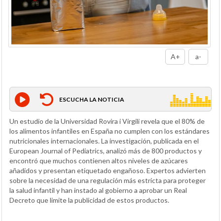
A+
a-
ESCUCHA LA NOTICIA
Un estudio de la Universidad Rovira i Virgili revela que el 80% de
los alimentos infantiles en España no cumplen con los estándares
nutricionales internacionales. La investigación, publicada en el
European Journal of Pediatrics, analizó más de 800 productos y
encontró que muchos contienen altos niveles de azúcares
añadidos y presentan etiquetado engañoso. Expertos advierten
sobre la necesidad de una regulación más estricta para proteger
la salud infantil y han instado al gobierno a aprobar un Real
Decreto que limite la publicidad de estos productos.