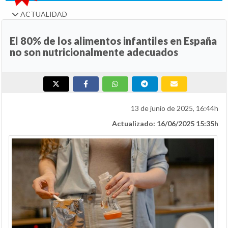
ACTUALIDAD
El 80% de los alimentos infantiles en España
no son nutricionalmente adecuados
13 de junio de 2025, 16:44h
Actualizado: 16/06/2025 15:35h