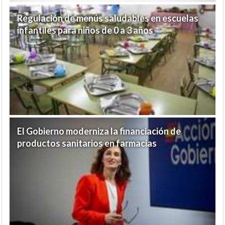
Regulación de menús saludables en escuelas
infantiles para niños de 0 a 3 años
El Gobierno moderniza la financiación de
productos sanitarios en farmacias