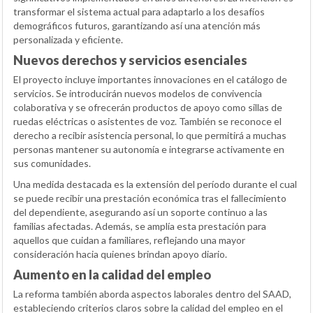
transformar el sistema actual para adaptarlo a los desafíos
demográficos futuros, garantizando así una atención más
personalizada y eficiente.
Nuevos derechos y servicios esenciales
El proyecto incluye importantes innovaciones en el catálogo de
servicios. Se introducirán nuevos modelos de convivencia
colaborativa y se ofrecerán productos de apoyo como sillas de
ruedas eléctricas o asistentes de voz. También se reconoce el
derecho a recibir asistencia personal, lo que permitirá a muchas
personas mantener su autonomía e integrarse activamente en
sus comunidades.
Una medida destacada es la extensión del período durante el cual
se puede recibir una prestación económica tras el fallecimiento
del dependiente, asegurando así un soporte continuo a las
familias afectadas. Además, se amplía esta prestación para
aquellos que cuidan a familiares, reflejando una mayor
consideración hacia quienes brindan apoyo diario.
Aumento en la calidad del empleo
La reforma también aborda aspectos laborales dentro del SAAD,
estableciendo criterios claros sobre la calidad del empleo en el