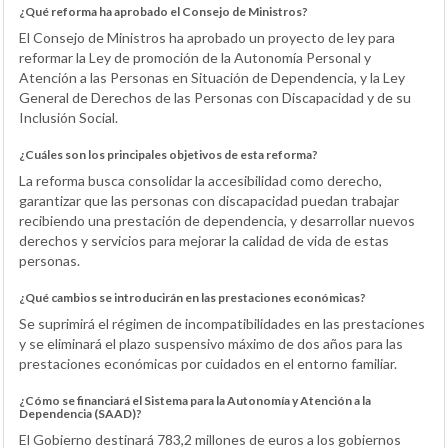
¿Qué reforma ha aprobado el Consejo de Ministros?
El Consejo de Ministros ha aprobado un proyecto de ley para
reformar la Ley de promoción de la Autonomía Personal y
Atención a las Personas en Situación de Dependencia, y la Ley
General de Derechos de las Personas con Discapacidad y de su
Inclusión Social.
¿Cuáles son los principales objetivos de esta reforma?
La reforma busca consolidar la accesibilidad como derecho,
garantizar que las personas con discapacidad puedan trabajar
recibiendo una prestación de dependencia, y desarrollar nuevos
derechos y servicios para mejorar la calidad de vida de estas
personas.
¿Qué cambios se introducirán en las prestaciones económicas?
Se suprimirá el régimen de incompatibilidades en las prestaciones
y se eliminará el plazo suspensivo máximo de dos años para las
prestaciones económicas por cuidados en el entorno familiar.
¿Cómo se financiará el Sistema para la Autonomía y Atención a la
Dependencia (SAAD)?
El Gobierno destinará 783,2 millones de euros a los gobiernos