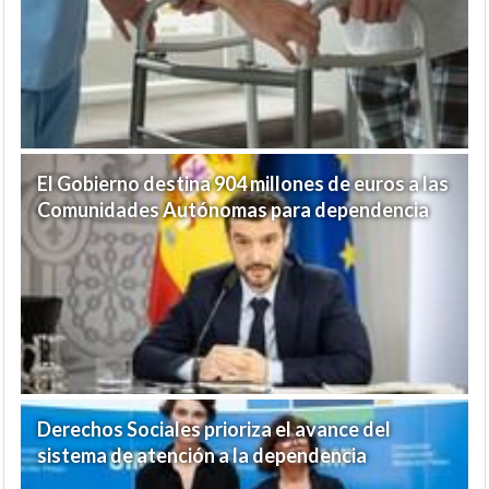
El Gobierno destina 904 millones de euros a las
Comunidades Autónomas para dependencia
Derechos Sociales prioriza el avance del
sistema de atención a la dependencia