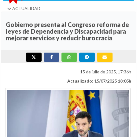
ACTUALIDAD
Gobierno presenta al Congreso reforma de
leyes de Dependencia y Discapacidad para
mejorar servicios y reducir burocracia
15 de julio de 2025, 17:36h
Actualizado: 15/07/2025 18:05h