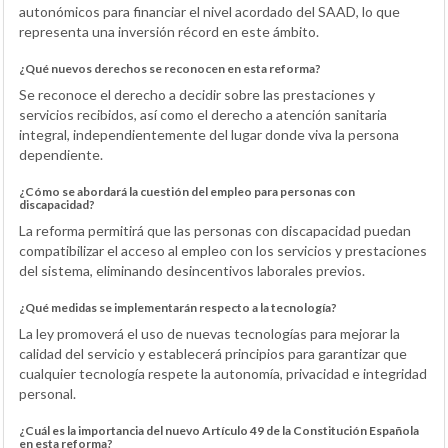
autonómicos para financiar el nivel acordado del SAAD, lo que
representa una inversión récord en este ámbito.
¿Qué nuevos derechos se reconocen en esta reforma?
Se reconoce el derecho a decidir sobre las prestaciones y
servicios recibidos, así como el derecho a atención sanitaria
integral, independientemente del lugar donde viva la persona
dependiente.
¿Cómo se abordará la cuestión del empleo para personas con
discapacidad?
La reforma permitirá que las personas con discapacidad puedan
compatibilizar el acceso al empleo con los servicios y prestaciones
del sistema, eliminando desincentivos laborales previos.
¿Qué medidas se implementarán respecto a la tecnología?
La ley promoverá el uso de nuevas tecnologías para mejorar la
calidad del servicio y establecerá principios para garantizar que
cualquier tecnología respete la autonomía, privacidad e integridad
personal.
¿Cuál es la importancia del nuevo Artículo 49 de la Constitución Española
en esta reforma?