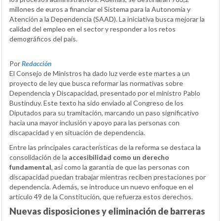
millones de euros a financiar el Sistema para la Autonomía y
Atención a la Dependencia (SAAD). La iniciativa busca mejorar la
calidad del empleo en el sector y responder a los retos
demográficos del país.
Por
Redacción
El Consejo de Ministros ha dado luz verde este martes a un
proyecto de ley que busca reformar las normativas sobre
Dependencia y Discapacidad, presentado por el ministro Pablo
Bustinduy. Este texto ha sido enviado al Congreso de los
Diputados para su tramitación, marcando un paso significativo
hacia una mayor inclusión y apoyo para las personas con
discapacidad y en situación de dependencia.
Entre las principales características de la reforma se destaca la
consolidación de la
accesibilidad como un derecho
fundamental
, así como la garantía de que las personas con
discapacidad puedan trabajar mientras reciben prestaciones por
dependencia. Además, se introduce un nuevo enfoque en el
artículo 49 de la Constitución, que refuerza estos derechos.
Nuevas disposiciones y eliminación de barreras