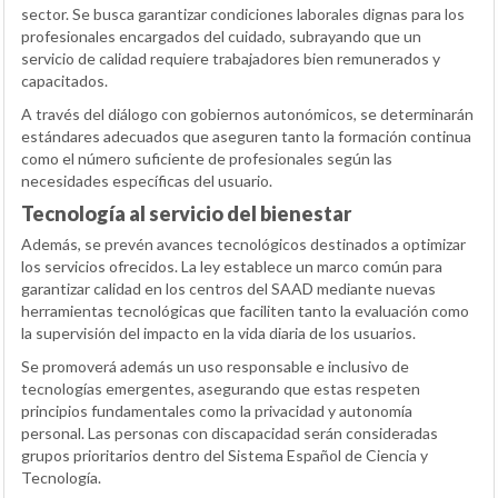
sector. Se busca garantizar condiciones laborales dignas para los
profesionales encargados del cuidado, subrayando que un
servicio de calidad requiere trabajadores bien remunerados y
capacitados.
A través del diálogo con gobiernos autonómicos, se determinarán
estándares adecuados que aseguren tanto la formación continua
como el número suficiente de profesionales según las
necesidades específicas del usuario.
Tecnología al servicio del bienestar
Además, se prevén avances tecnológicos destinados a optimizar
los servicios ofrecidos. La ley establece un marco común para
garantizar calidad en los centros del SAAD mediante nuevas
herramientas tecnológicas que faciliten tanto la evaluación como
la supervisión del impacto en la vida diaria de los usuarios.
Se promoverá además un uso responsable e inclusivo de
tecnologías emergentes, asegurando que estas respeten
principios fundamentales como la privacidad y autonomía
personal. Las personas con discapacidad serán consideradas
grupos prioritarios dentro del Sistema Español de Ciencia y
Tecnología.