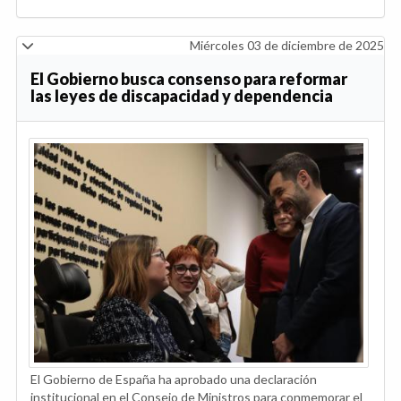
Miércoles 03 de diciembre de 2025
El Gobierno busca consenso para reformar
las leyes de discapacidad y dependencia
El Gobierno de España ha aprobado una declaración
institucional en el Consejo de Ministros para conmemorar el