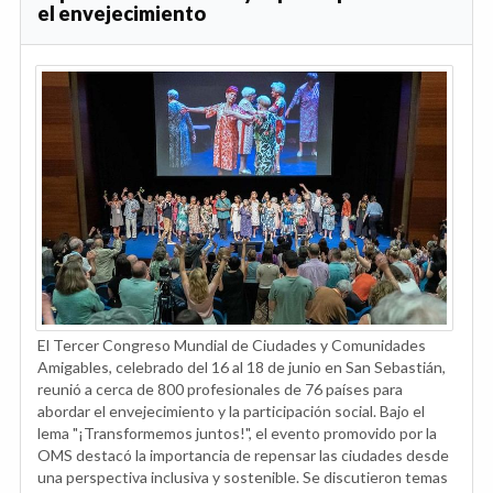
el envejecimiento
El Tercer Congreso Mundial de Ciudades y Comunidades
Amigables, celebrado del 16 al 18 de junio en San Sebastián,
reunió a cerca de 800 profesionales de 76 países para
abordar el envejecimiento y la participación social. Bajo el
lema "¡Transformemos juntos!", el evento promovido por la
OMS destacó la importancia de repensar las ciudades desde
una perspectiva inclusiva y sostenible. Se discutieron temas