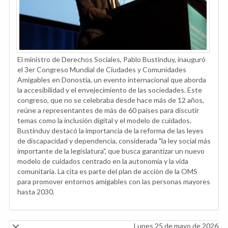
El ministro de Derechos Sociales, Pablo Bustinduy, inauguró
el 3er Congreso Mundial de Ciudades y Comunidades
Amigables en Donostia, un evento internacional que aborda
la accesibilidad y el envejecimiento de las sociedades. Este
congreso, que no se celebraba desde hace más de 12 años,
reúne a representantes de más de 60 países para discutir
temas como la inclusión digital y el modelo de cuidados.
Bustinduy destacó la importancia de la reforma de las leyes
de discapacidad y dependencia, considerada "la ley social más
importante de la legislatura", que busca garantizar un nuevo
modelo de cuidados centrado en la autonomía y la vida
comunitaria. La cita es parte del plan de acción de la OMS
para promover entornos amigables con las personas mayores
hasta 2030.
Lunes 25 de mayo de 2026