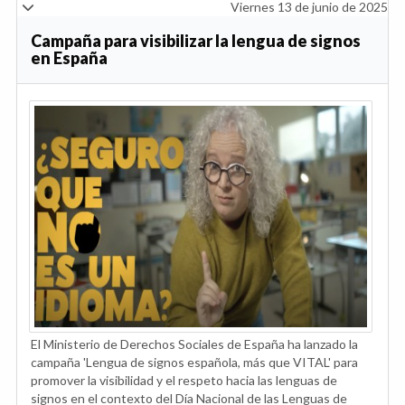
Viernes 13 de junio de 2025
Campaña para visibilizar la lengua de signos
en España
El Ministerio de Derechos Sociales de España ha lanzado la
campaña 'Lengua de signos española, más que VITAL' para
promover la visibilidad y el respeto hacia las lenguas de
signos en el contexto del Día Nacional de las Lenguas de