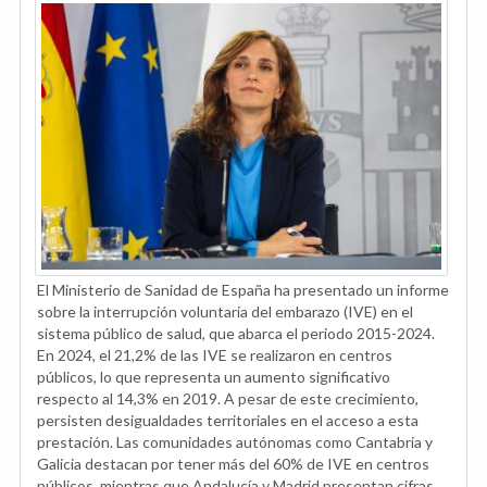
El Ministerio de Sanidad de España ha presentado un informe
sobre la interrupción voluntaria del embarazo (IVE) en el
sistema público de salud, que abarca el periodo 2015-2024.
En 2024, el 21,2% de las IVE se realizaron en centros
públicos, lo que representa un aumento significativo
respecto al 14,3% en 2019. A pesar de este crecimiento,
persisten desigualdades territoriales en el acceso a esta
prestación. Las comunidades autónomas como Cantabria y
Galicia destacan por tener más del 60% de IVE en centros
públicos, mientras que Andalucía y Madrid presentan cifras