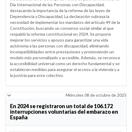
Día Internacional de las Personas con Discapacidad,
destacando la importancia de la reforma de las leyes de
Dependencia y Discapacidad. La declaración subraya la
necesidad de implementar los mandatos del artículo 49 de la
Constitución, buscando un consenso social similar al que
respaldó la reforma constitucional en 2024. Se propone
mejorar los servicios y apoyos para garantizar una vida
autónoma a las personas con discapacidad, eliminando
incompatibilidades entre prestaciones y promoviendo un
modelo más personalizado y accesible. Además, se reconoce
la accesibilidad universal como un derecho fundamental y se
establecen medidas para asegurar el acceso a la vivienda y a
la justicia para este colectivo.
Miércoles 08 de octubre de 2025
En 2024 se registraron un total de 106.172
interrupciones voluntarias del embarazo en
España