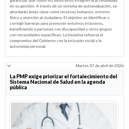
garantizar que todos los ministerios integren la accesibilidad
en su gestión. A través de un sistema de autoevaluación, se
abordarán áreas clave como recursos humanos, entorno
físico y atención al ciudadano. El objetivo es identificar y
corregir barreras para promover entornos inclusivos,
beneficiando a personas con discapacidad y otros grupos
con necesidades específicas. La iniciativa refuerza el
compromiso del Gobierno con la inclusión social y la
autonomía personal.
Martes 07 de abril de 2026
La PMP exige priorizar el fortalecimiento del
Sistema Nacional de Salud en la agenda
pública