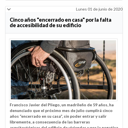
Lunes 01 de junio de 2020
Cinco años "encerrado en casa" por la falta
de accesibilidad de su edificio
Francisco Javier del Pliego, un madrileño de 59 años, ha
denunciado que el próximo mes de julio cumplirá cinco
años “encerrado en su casa”, sin poder entrar y salir
libremente, a consecuencia de las barreras
arquitectónicas del edificio de viviendas y por la negativa