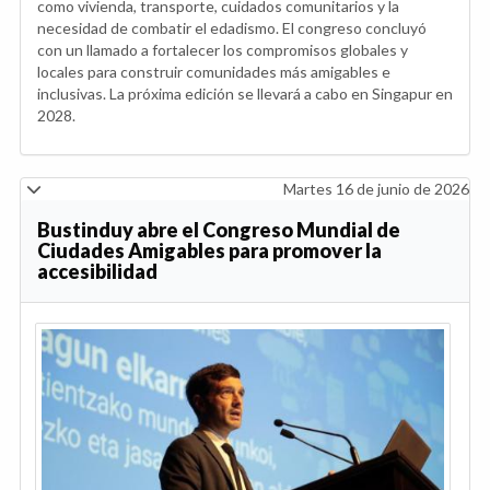
como vivienda, transporte, cuidados comunitarios y la
necesidad de combatir el edadismo. El congreso concluyó
con un llamado a fortalecer los compromisos globales y
locales para construir comunidades más amigables e
inclusivas. La próxima edición se llevará a cabo en Singapur en
2028.
Martes 16 de junio de 2026
Bustinduy abre el Congreso Mundial de
Ciudades Amigables para promover la
accesibilidad