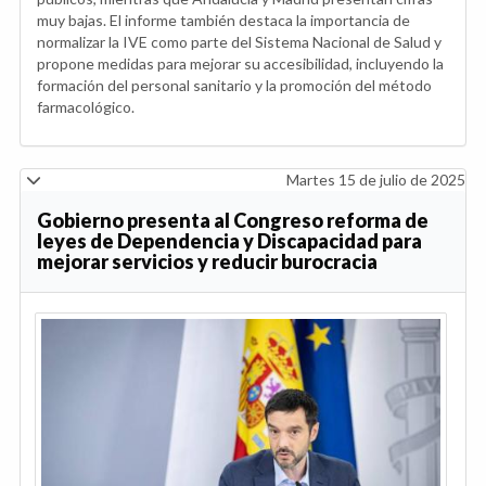
muy bajas. El informe también destaca la importancia de
normalizar la IVE como parte del Sistema Nacional de Salud y
propone medidas para mejorar su accesibilidad, incluyendo la
formación del personal sanitario y la promoción del método
farmacológico.
Martes 15 de julio de 2025
Gobierno presenta al Congreso reforma de
leyes de Dependencia y Discapacidad para
mejorar servicios y reducir burocracia