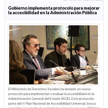
Gobierno implementa protocolo para mejorar
la accesibilidad en la Administración Pública
El Ministerio de Derechos Sociales ha lanzado un nuevo
protocolo para implementar y evaluar la accesibilidad en la
Administración General del Estado (AGE). Este protocolo,
parte del II Plan Nacional de Accesibilidad Universal, busca