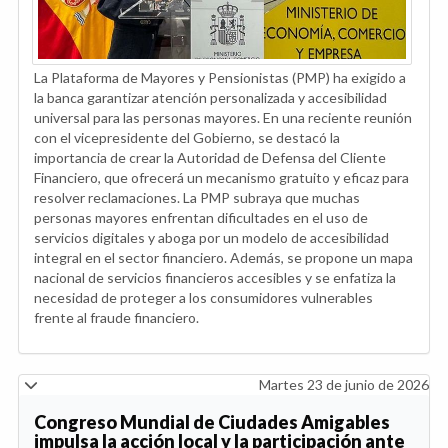
La Plataforma de Mayores y Pensionistas (PMP) ha exigido a
la banca garantizar atención personalizada y accesibilidad
universal para las personas mayores. En una reciente reunión
con el vicepresidente del Gobierno, se destacó la
importancia de crear la Autoridad de Defensa del Cliente
Financiero, que ofrecerá un mecanismo gratuito y eficaz para
resolver reclamaciones. La PMP subraya que muchas
personas mayores enfrentan dificultades en el uso de
servicios digitales y aboga por un modelo de accesibilidad
integral en el sector financiero. Además, se propone un mapa
nacional de servicios financieros accesibles y se enfatiza la
necesidad de proteger a los consumidores vulnerables
frente al fraude financiero.
Martes 23 de junio de 2026
Congreso Mundial de Ciudades Amigables
impulsa la acción local y la participación ante