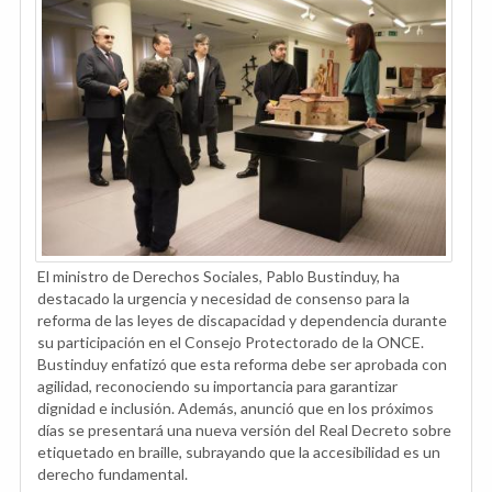
El ministro de Derechos Sociales, Pablo Bustinduy, ha
destacado la urgencia y necesidad de consenso para la
reforma de las leyes de discapacidad y dependencia durante
su participación en el Consejo Protectorado de la ONCE.
Bustinduy enfatizó que esta reforma debe ser aprobada con
agilidad, reconociendo su importancia para garantizar
dignidad e inclusión. Además, anunció que en los próximos
días se presentará una nueva versión del Real Decreto sobre
etiquetado en braille, subrayando que la accesibilidad es un
derecho fundamental.