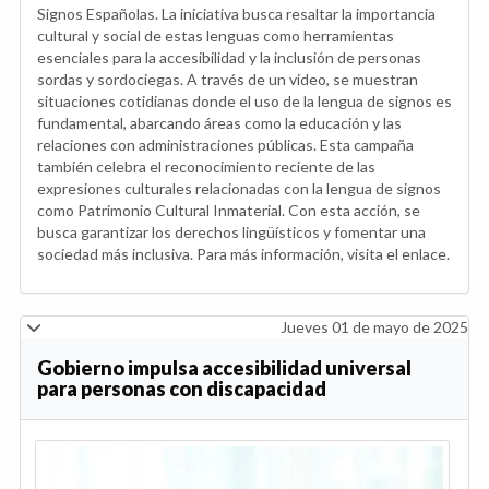
Signos Españolas. La iniciativa busca resaltar la importancia
cultural y social de estas lenguas como herramientas
esenciales para la accesibilidad y la inclusión de personas
sordas y sordociegas. A través de un video, se muestran
situaciones cotidianas donde el uso de la lengua de signos es
fundamental, abarcando áreas como la educación y las
relaciones con administraciones públicas. Esta campaña
también celebra el reconocimiento reciente de las
expresiones culturales relacionadas con la lengua de signos
como Patrimonio Cultural Inmaterial. Con esta acción, se
busca garantizar los derechos lingüísticos y fomentar una
sociedad más inclusiva. Para más información, visita el enlace.
Jueves 01 de mayo de 2025
Gobierno impulsa accesibilidad universal
para personas con discapacidad