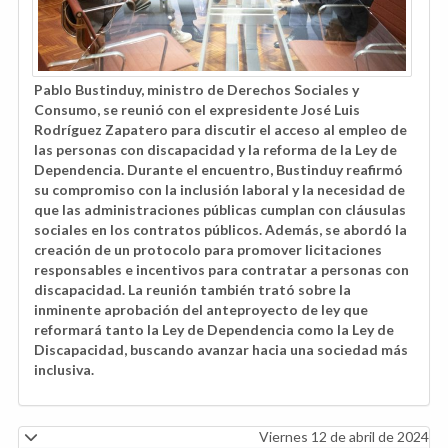
Pablo Bustinduy, ministro de Derechos Sociales y
Consumo, se reunió con el expresidente José Luis
Rodríguez Zapatero para discutir el acceso al empleo de
las personas con discapacidad y la reforma de la Ley de
Dependencia. Durante el encuentro, Bustinduy reafirmó
su compromiso con la inclusión laboral y la necesidad de
que las administraciones públicas cumplan con cláusulas
sociales en los contratos públicos. Además, se abordó la
creación de un protocolo para promover licitaciones
responsables e incentivos para contratar a personas con
discapacidad. La reunión también trató sobre la
inminente aprobación del anteproyecto de ley que
reformará tanto la Ley de Dependencia como la Ley de
Discapacidad, buscando avanzar hacia una sociedad más
inclusiva.
Viernes 12 de abril de 2024