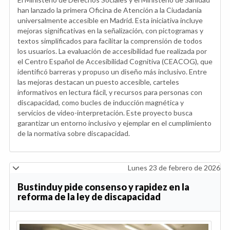
han lanzado la primera Oficina de Atención a la Ciudadanía
universalmente accesible en Madrid. Esta iniciativa incluye
mejoras significativas en la señalización, con pictogramas y
textos simplificados para facilitar la comprensión de todos
los usuarios. La evaluación de accesibilidad fue realizada por
el Centro Español de Accesibilidad Cognitiva (CEACOG), que
identificó barreras y propuso un diseño más inclusivo. Entre
las mejoras destacan un puesto accesible, carteles
informativos en lectura fácil, y recursos para personas con
discapacidad, como bucles de inducción magnética y
servicios de video-interpretación. Este proyecto busca
garantizar un entorno inclusivo y ejemplar en el cumplimiento
de la normativa sobre discapacidad.
Lunes 23 de febrero de 2026
Bustinduy pide consenso y rapidez en la
reforma de la ley de discapacidad