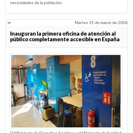
necesidades de la población.
Martes 31 de marzo de 2026
Inauguran la primera oficina de atención al
público completamente accesible en España
El Ministerio de Derechos Sociales y el Ministerio de Sanidad