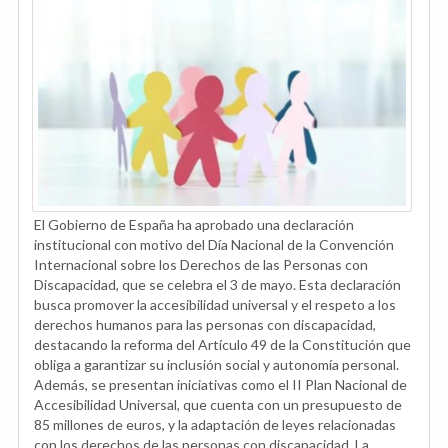
El Gobierno de España ha aprobado una declaración
institucional con motivo del Día Nacional de la Convención
Internacional sobre los Derechos de las Personas con
Discapacidad, que se celebra el 3 de mayo. Esta declaración
busca promover la accesibilidad universal y el respeto a los
derechos humanos para las personas con discapacidad,
destacando la reforma del Artículo 49 de la Constitución que
obliga a garantizar su inclusión social y autonomía personal.
Además, se presentan iniciativas como el II Plan Nacional de
Accesibilidad Universal, que cuenta con un presupuesto de
85 millones de euros, y la adaptación de leyes relacionadas
con los derechos de las personas con discapacidad. La