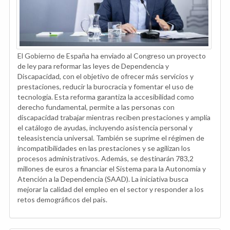
El Gobierno de España ha enviado al Congreso un proyecto
de ley para reformar las leyes de Dependencia y
Discapacidad, con el objetivo de ofrecer más servicios y
prestaciones, reducir la burocracia y fomentar el uso de
tecnología. Esta reforma garantiza la accesibilidad como
derecho fundamental, permite a las personas con
discapacidad trabajar mientras reciben prestaciones y amplía
el catálogo de ayudas, incluyendo asistencia personal y
teleasistencia universal. También se suprime el régimen de
incompatibilidades en las prestaciones y se agilizan los
procesos administrativos. Además, se destinarán 783,2
millones de euros a financiar el Sistema para la Autonomía y
Atención a la Dependencia (SAAD). La iniciativa busca
mejorar la calidad del empleo en el sector y responder a los
retos demográficos del país.