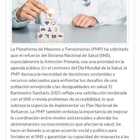
La Plataforma de Mayores y Pensionistas (PMP) ha solicitado
que el refuerzo del Sistema Nacional de Salud (SNS),
especialmente la Atención Primaria, sea una prioridad en la
agenda pública. En el contexto del Día Mundial de la Salud, la
PMP destaca la necesidad de decisiones sostenidas y
recursos adecuados para enfrentar los desafíos de una
población envejecida y las desigualdades en salud. El
Barómetro Sanitario 2025 refleja una satisfacción moderada
con el SNS y revela problemas de accesibilidad, lo que
subraya la urgencia de implementar un Plan Nacional de
Refuerzo. La PMP también enfatiza la importancia de mejorar
la coordinación entre niveles asistenciales y abordar los
determinantes socioeconómicos que afectan la salud. Se
hace un llamado a un gran acuerdo social y político para
fortalecer el SNS y garantizar su capacidad de respuesta a las