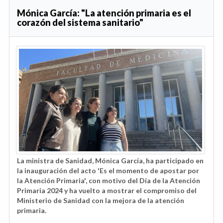
Mónica García: "La atención primaria es el
corazón del sistema sanitario"
La ministra de Sanidad, Mónica García, ha participado en
la inauguración del acto 'Es el momento de apostar por
la Atención Primaria', con motivo del Día de la Atención
Primaria 2024 y ha vuelto a mostrar el compromiso del
Ministerio de Sanidad con la mejora de la atención
primaria.