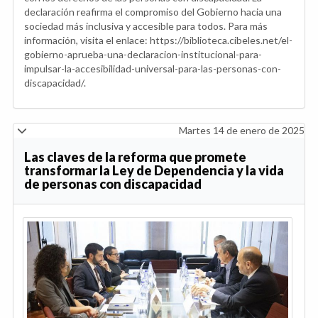
declaración reafirma el compromiso del Gobierno hacia una
sociedad más inclusiva y accesible para todos. Para más
información, visita el enlace: https://biblioteca.cibeles.net/el-
gobierno-aprueba-una-declaracion-institucional-para-
impulsar-la-accesibilidad-universal-para-las-personas-con-
discapacidad/.
Martes 14 de enero de 2025
Las claves de la reforma que promete
transformar la Ley de Dependencia y la vida
de personas con discapacidad