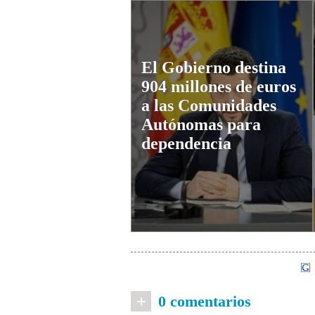
El Gobierno destina
904 millones de euros
a las Comunidades
Autónomas para
dependencia
+
0 comentarios