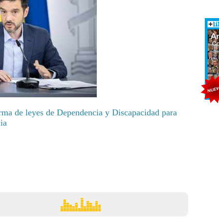
rma de leyes de Dependencia y Discapacidad para
ia