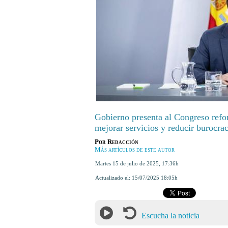
Gobierno presenta al Congreso refo
mejorar servicios y reducir burocrac
Por
Redacción
Más artículos de este autor
martes 15 de julio de 2025
,
17:36h
Actualizado el:
15/07/2025 18:05h
Escucha la noticia