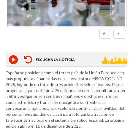
A+
a-
ESCUCHA LA NOTICIA
España se posiciona como el tercer país de la Unión Europea con
más propuestas financiadas en la convocatoria MSCA COFUND
2025, logrando un total de tres proyectos seleccionados. Estos
proyectos, que recibirán 9,25 millones de euros, permitirán atraer
a 60 investigadores a centros españoles y destacan en áreas
como astrofísica y transición energética sostenible. La
convocatoria, que apoya la excelencia científica y la movilidad del
personal investigador, es clave para reforzar la atracción de
talento internacional en el sistema científico español. La próxima
edición abrirá el 16 de diciembre de 2025.