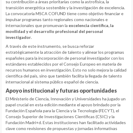
su contribución a áreas prioritarias como la astrofísica, la
transición energética sostenible y la investigación de excelencia.
La convocatoria MSCA COFUND tiene como objetivo financiar e
impulsar programas tanto regionales como nacionales e
internacionales que promuevan la
excelencia científica, la
movilidad y el desarrollo profesional del personal
investigador
.
A través de este instrumento, se busca reforzar
estratégicamente la atracción de talento y alinear los programas
españoles para la incorporación de personal investigador con los
estándares establecidos por el Consejo Europeo en materia de
recursos humanos en investigación. Esto no solo mejora la calidad
científica del país, sino que también facilita la llegada de talento
internacional al sistema público español de ciencia.
Apoyo institucional y futuras oportunidades
El Ministerio de Ciencia, Innovación y Universidades ha jugado un
papel crucial en esta edición mediante el apoyo brindado por la
Fundación Española para la Ciencia y la Tecnología (FECYT), el
Consejo Superior de Investigaciones Científicas (CSIC) y la
Fundación Madri+d. Estas instituciones han facilitado actividades
clave como revisiones de propuestas y jornadas informativas