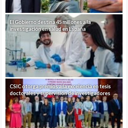
El Gobierno destina 45 millones a la
investigación en salud en España
CSIC otorga premios a la excelencia en tesis
doctorales y supervisión de investigadores