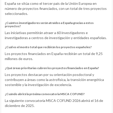
España se sitúa como el tercer país de la Unión Europea en
número de proyectos financiados, con un total de tres proyectos
seleccionados.
¿Cuántos investigadores serán atraídos a España gracias a estos
proyectos?
Las iniciativas permitirán atraer a 60 investigadores e
investigadoras a centros de investigación y entidades españolas.
¿Cuál es el monto total que recibirán los proyectos españoles?
Los proyectos financiados en España recibirán un total de 9,25
millones de euros.
¿Qué áreas prioritarias cubren los proyectos financiados en España?
Los proyectos destacan por su orientación posdoctoral y
contribuyen a áreas como la astrofísica, la transición energética
sostenible y la investigación de excelencia.
¿Cuándo abrirá la próxima convocatoria MSCA COFUND?
La siguiente convocatoria MSCA COFUND 2026 abrirá el 16 de
diciembre de 2025.