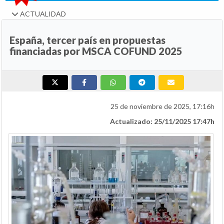
ACTUALIDAD
España, tercer país en propuestas
financiadas por MSCA COFUND 2025
25 de noviembre de 2025, 17:16h
Actualizado: 25/11/2025 17:47h