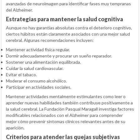
avanzadas de neuroimagen para identificar fases muy tempranas
del Alzheimer.
Estrategias para mantener la salud cognitiva
Aunque no hay garantías absolutas contra el deterioro cognitivo,
ciertos hábitos están claramente asociados con una mejor salud
cerebral. Algunas recomendaciones incluyen:
Mantener actividad física regular.
Dormir adecuadamente y procurar un sueño reparador.
Sostener una alimentación equilibrada.
Cuidar la salud cardiovascular.
Evitar el tabaco.
Moderar el consumo alcohólico.
Participar en actividades sociales.
Mantener actividades mentalmente estimulantes como leer o
aprender nuevas habilidades también contribuye positivamente a
la salud cerebral. La Fundación Pasqual Maragall investiga factores
modificables relacionados con el Alzheimer para comprender
mejor cómo prevenir síntomas clínicos relevantes antes de su
aparición.
Criterios para atender las quejas subjetivas