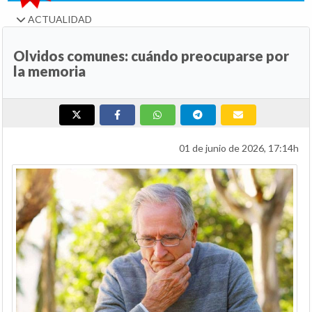
ACTUALIDAD
Olvidos comunes: cuándo preocuparse por
la memoria
01 de junio de 2026, 17:14h