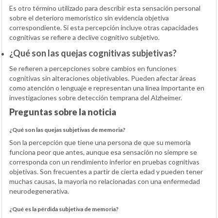
Es otro término utilizado para describir esta sensación personal
sobre el deterioro memorístico sin evidencia objetiva
correspondiente. Si esta percepción incluye otras capacidades
cognitivas se refiere a declive cognitivo subjetivo.
¿Qué son las quejas cognitivas subjetivas?
Se refieren a percepciones sobre cambios en funciones
cognitivas sin alteraciones objetivables. Pueden afectar áreas
como atención o lenguaje e representan una línea importante en
investigaciones sobre detección temprana del Alzheimer.
Preguntas sobre la noticia
¿Qué son las quejas subjetivas de memoria?
Son la percepción que tiene una persona de que su memoria
funciona peor que antes, aunque esa sensación no siempre se
corresponda con un rendimiento inferior en pruebas cognitivas
objetivas. Son frecuentes a partir de cierta edad y pueden tener
muchas causas, la mayoría no relacionadas con una enfermedad
neurodegenerativa.
¿Qué es la pérdida subjetiva de memoria?