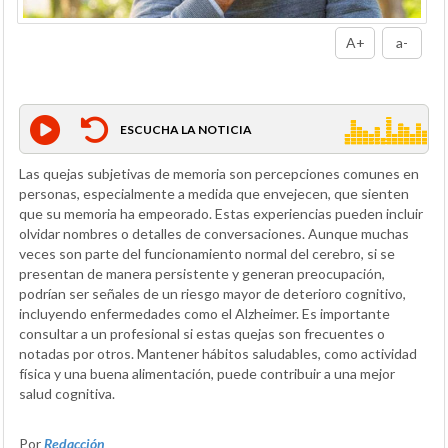
A+
a-
ESCUCHA LA NOTICIA
Las quejas subjetivas de memoria son percepciones comunes en
personas, especialmente a medida que envejecen, que sienten
que su memoria ha empeorado. Estas experiencias pueden incluir
olvidar nombres o detalles de conversaciones. Aunque muchas
veces son parte del funcionamiento normal del cerebro, si se
presentan de manera persistente y generan preocupación,
podrían ser señales de un riesgo mayor de deterioro cognitivo,
incluyendo enfermedades como el Alzheimer. Es importante
consultar a un profesional si estas quejas son frecuentes o
notadas por otros. Mantener hábitos saludables, como actividad
física y una buena alimentación, puede contribuir a una mejor
salud cognitiva.
Por
Redacción