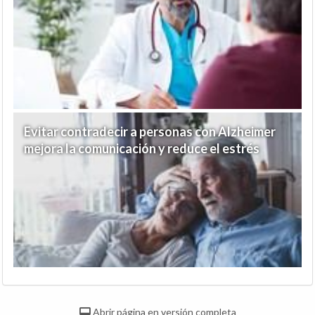
Evitar contradecir a personas con Alzheimer
mejora la comunicación y reduce el estrés
Abrir página en versión completa