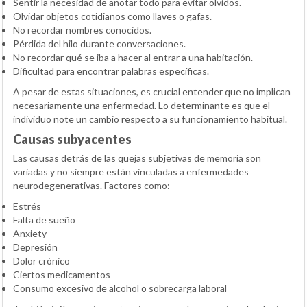
Sentir la necesidad de anotar todo para evitar olvidos.
Olvidar objetos cotidianos como llaves o gafas.
No recordar nombres conocidos.
Pérdida del hilo durante conversaciones.
No recordar qué se iba a hacer al entrar a una habitación.
Dificultad para encontrar palabras específicas.
A pesar de estas situaciones, es crucial entender que no implican
necesariamente una enfermedad. Lo determinante es que el
individuo note un cambio respecto a su funcionamiento habitual.
Causas subyacentes
Las causas detrás de las quejas subjetivas de memoria son
variadas y no siempre están vinculadas a enfermedades
neurodegenerativas. Factores como:
Estrés
Falta de sueño
Anxiety
Depresión
Dolor crónico
Ciertos medicamentos
Consumo excesivo de alcohol o sobrecarga laboral