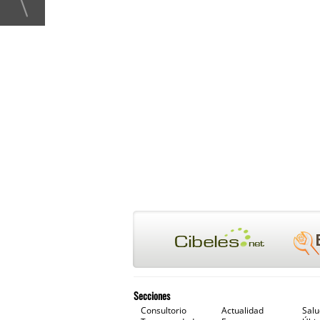
Secciones
Consultorio
Actualidad
Sal