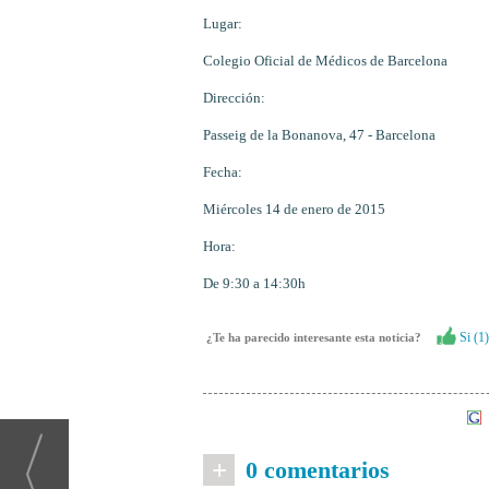
Lugar:
Colegio Oficial de Médicos de Barcelona
Dirección:
Passeig de la Bonanova, 47 - Barcelona
Fecha:
Miércoles 14 de enero de 2015
Hora:
De 9:30 a 14:30h
Si (
1
)
¿Te ha parecido interesante esta noticia?
+
0 comentarios