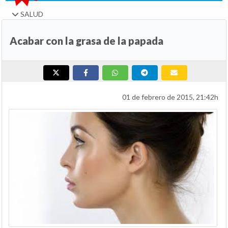
SALUD
Acabar con la grasa de la papada
01 de febrero de 2015, 21:42h