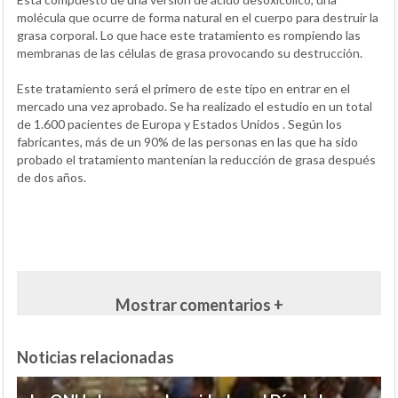
molécula que ocurre de forma natural en el cuerpo para destruir la
grasa corporal. Lo que hace este tratamiento es rompiendo las
membranas de las células de grasa provocando su destrucción.
Este tratamiento será el primero de este tipo en entrar en el
mercado una vez aprobado. Se ha realizado el estudio en un total
de 1.600 pacientes de Europa y Estados Unidos . Según los
fabricantes, más de un 90% de las personas en las que ha sido
probado el tratamiento mantenían la reducción de grasa después
de dos años.
Mostrar comentarios +
Noticias relacionadas