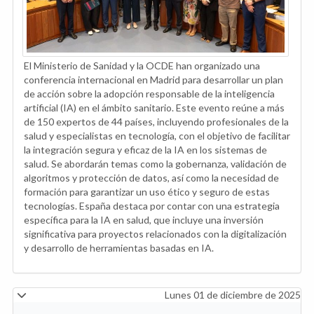
El Ministerio de Sanidad y la OCDE han organizado una
conferencia internacional en Madrid para desarrollar un plan
de acción sobre la adopción responsable de la inteligencia
artificial (IA) en el ámbito sanitario. Este evento reúne a más
de 150 expertos de 44 países, incluyendo profesionales de la
salud y especialistas en tecnología, con el objetivo de facilitar
la integración segura y eficaz de la IA en los sistemas de
salud. Se abordarán temas como la gobernanza, validación de
algoritmos y protección de datos, así como la necesidad de
formación para garantizar un uso ético y seguro de estas
tecnologías. España destaca por contar con una estrategia
específica para la IA en salud, que incluye una inversión
significativa para proyectos relacionados con la digitalización
y desarrollo de herramientas basadas en IA.
Lunes 01 de diciembre de 2025