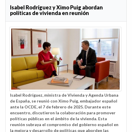
Isabel Rodríguez y Ximo Puig abordan
políticas de vivienda en reunión
Isabel Rodríguez, ministra de Vivienda y Agenda Urbana
de España, se reunió con Ximo Puig, embajador español
ante la OCDE, el 7 de febrero de 2025. Durante este
encuentro, discutieron la colaboración para promover
políticas públicas en el ámbito de la vivienda. Esta
reunión subraya el compromiso del gobierno español en
la mejora y desarrollo de políticas que aborden las