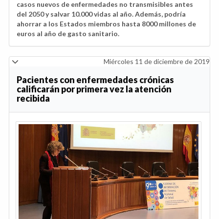
casos nuevos de enfermedades no transmisibles antes
del 2050 y salvar 10.000 vidas al año. Además, podría
ahorrar a los Estados miembros hasta 8000 millones de
euros al año de gasto sanitario.
Miércoles 11 de diciembre de 2019
Pacientes con enfermedades crónicas
calificarán por primera vez la atención
recibida