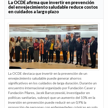
La OCDE afirma que invertir en prevención
del envejecimiento saludable reduce costos
en cuidados a largo plazo
La OCDE destaca que invertir en la prevención de un
envejecimiento saludable puede generar ahorros
significativos en los cuidados de larga duración. Durante un
encuentro internacional organizado por Fundación Caser y
Fundación Pilares, Jacek Barszczewski, investigador en
políticas sanitarias, subrayó que un aumento del 10% en la
inversión en prevención puede reducir en un 0,9% la
proporción de personas con enfermedades crónicas en solo