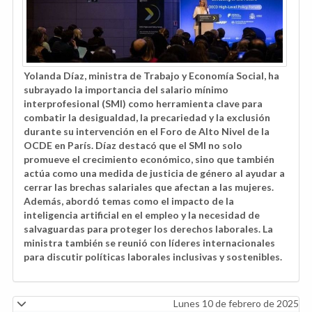
Yolanda Díaz, ministra de Trabajo y Economía Social, ha
subrayado la importancia del salario mínimo
interprofesional (SMI) como herramienta clave para
combatir la desigualdad, la precariedad y la exclusión
durante su intervención en el Foro de Alto Nivel de la
OCDE en París. Díaz destacó que el SMI no solo
promueve el crecimiento económico, sino que también
actúa como una medida de justicia de género al ayudar a
cerrar las brechas salariales que afectan a las mujeres.
Además, abordó temas como el impacto de la
inteligencia artificial en el empleo y la necesidad de
salvaguardas para proteger los derechos laborales. La
ministra también se reunió con líderes internacionales
para discutir políticas laborales inclusivas y sostenibles.
Lunes 10 de febrero de 2025