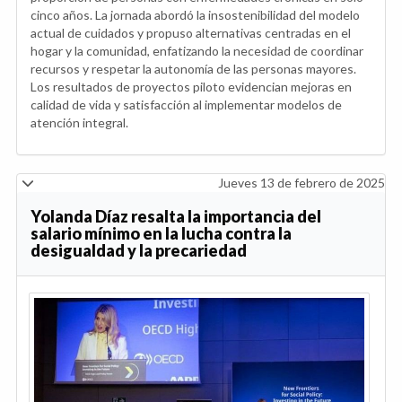
cinco años. La jornada abordó la insostenibilidad del modelo
actual de cuidados y propuso alternativas centradas en el
hogar y la comunidad, enfatizando la necesidad de coordinar
recursos y respetar la autonomía de las personas mayores.
Los resultados de proyectos piloto evidencian mejoras en
calidad de vida y satisfacción al implementar modelos de
atención integral.
Jueves 13 de febrero de 2025
Yolanda Díaz resalta la importancia del
salario mínimo en la lucha contra la
desigualdad y la precariedad