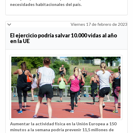
necesidades habitacionales del país.
Viernes 17 de febrero de 2023
El ejercicio podría salvar 10.000 vidas al año
en la UE
Aumentar la actividad física en la Unión Europea a 150
minutos a la semana podría prevenir 11,5 millones de