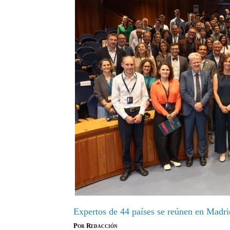
Expertos de 44 países se reúnen en Madri
Por
Redacción