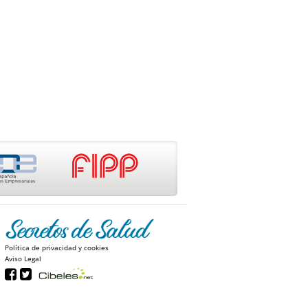
Política de privacidad y cookies
Aviso Legal