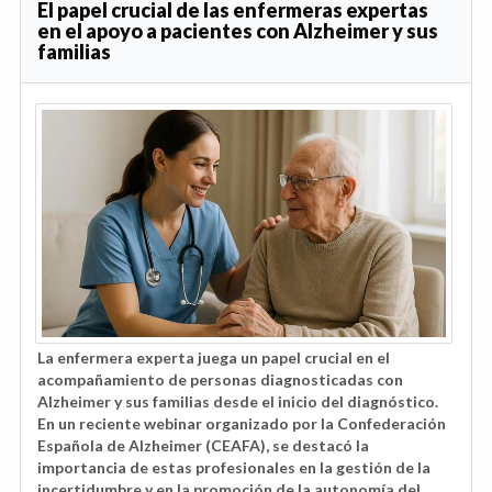
El papel crucial de las enfermeras expertas
en el apoyo a pacientes con Alzheimer y sus
familias
La enfermera experta juega un papel crucial en el
acompañamiento de personas diagnosticadas con
Alzheimer y sus familias desde el inicio del diagnóstico.
En un reciente webinar organizado por la Confederación
Española de Alzheimer (CEAFA), se destacó la
importancia de estas profesionales en la gestión de la
incertidumbre y en la promoción de la autonomía del