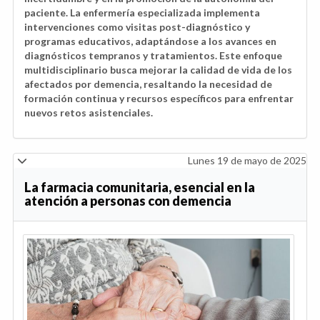
paciente. La enfermería especializada implementa
intervenciones como visitas post-diagnóstico y
programas educativos, adaptándose a los avances en
diagnósticos tempranos y tratamientos. Este enfoque
multidisciplinario busca mejorar la calidad de vida de los
afectados por demencia, resaltando la necesidad de
formación continua y recursos específicos para enfrentar
nuevos retos asistenciales.
Lunes 19 de mayo de 2025
La farmacia comunitaria, esencial en la
atención a personas con demencia