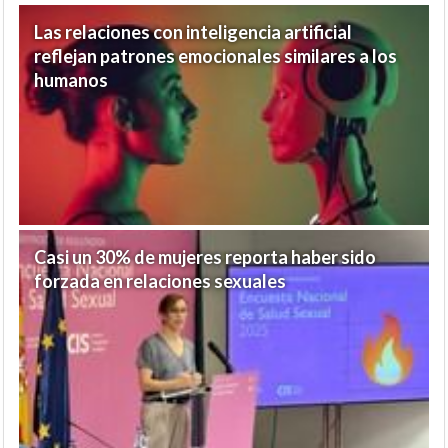
Las relaciones con inteligencia artificial
reflejan patrones emocionales similares a los
humanos
Casi un 30% de mujeres reporta haber sido
forzada en relaciones sexuales