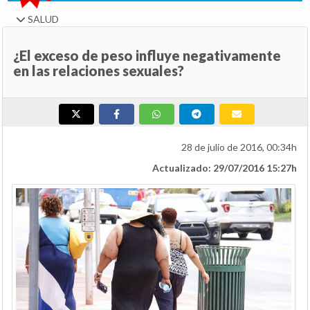
SALUD
¿El exceso de peso influye negativamente
en las relaciones sexuales?
28 de julio de 2016, 00:34h
Actualizado: 29/07/2016 15:27h