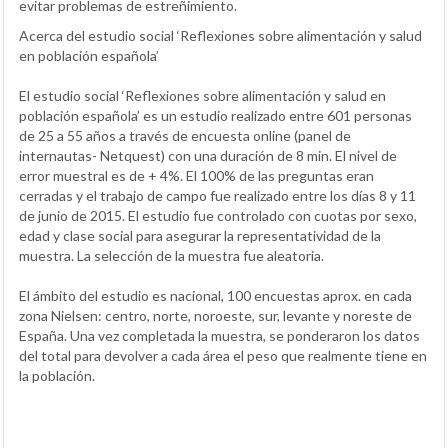
evitar problemas de estreñimiento.
Acerca del estudio social ‘Reflexiones sobre alimentación y salud
en población española’
El estudio social ‘Reflexiones sobre alimentación y salud en
población española’ es un estudio realizado entre 601 personas
de 25 a 55 años a través de encuesta online (panel de
internautas- Netquest) con una duración de 8 min. El nivel de
error muestral es de + 4%. El 100% de las preguntas eran
cerradas y el trabajo de campo fue realizado entre los días 8 y 11
de junio de 2015. El estudio fue controlado con cuotas por sexo,
edad y clase social para asegurar la representatividad de la
muestra. La selección de la muestra fue aleatoria.
El ámbito del estudio es nacional, 100 encuestas aprox. en cada
zona Nielsen: centro, norte, noroeste, sur, levante y noreste de
España. Una vez completada la muestra, se ponderaron los datos
del total para devolver a cada área el peso que realmente tiene en
la población.