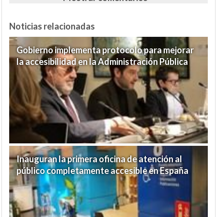
Noticias relacionadas
Gobierno implementa protocolo para mejorar
la accesibilidad en la Administración Pública
Inauguran la primera oficina de atención al
público completamente accesible en España