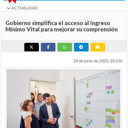
ACTUALIDAD
Gobierno simplifica el acceso al Ingreso
Mínimo Vital para mejorar su comprensión
24 de junio de 2025, 20:21h