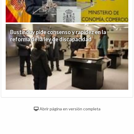
Bustinduy pide consenso y rapidez en la
reforma de la ley de discapacidad
Abrir página en versión completa