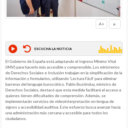
A+
a-
ESCUCHA LA NOTICIA
El Gobierno de España está adaptando el Ingreso Mínimo Vital
(IMV) para hacerlo más accesible y comprensible. Los ministerios
de Derechos Sociales e Inclusión trabajan en la simplificación de la
información y formularios, utilizando 'Lectura Fácil' para eliminar
barreras del lenguaje burocrático. Pablo Bustinduy, ministro de
Derechos Sociales, destacó que esta medida facilitará el acceso a
quienes tienen dificultades de comprensión. Además, se
implementarán servicios de videointerpretación en lengua de
signos y accesibilidad auditiva. Este esfuerzo busca avanzar hacia
una administración más cercana y accesible para todos los
ciudadanos.