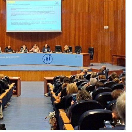
Ampliar