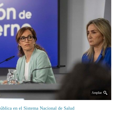
Ampliar
pública en el Sistema Nacional de Salud