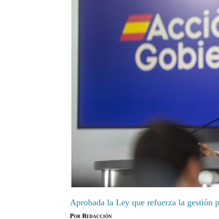
Aprobada la Ley que refuerza la gestión 
Por
Redacción