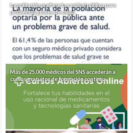
La población prefiere la sanidad pública para
problemas graves de salud
Más de 25.000 médicos del SNS accederán a
cursos gratuitos de formación continua