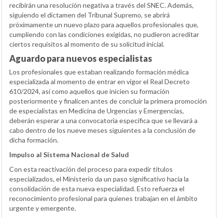
recibirán una resolución negativa a través del SNEC. Además,
siguiendo el dictamen del Tribunal Supremo, se abrirá
próximamente un nuevo plazo para aquellos profesionales que,
cumpliendo con las condiciones exigidas, no pudieron acreditar
ciertos requisitos al momento de su solicitud inicial.
Aguardo para nuevos especialistas
Los profesionales que estaban realizando formación médica
especializada al momento de entrar en vigor el Real Decreto
610/2024, así como aquellos que inicien su formación
posteriormente y finalicen antes de concluir la primera promoción
de especialistas en Medicina de Urgencias y Emergencias,
deberán esperar a una convocatoria específica que se llevará a
cabo dentro de los nueve meses siguientes a la conclusión de
dicha formación.
Impulso al Sistema Nacional de Salud
Con esta reactivación del proceso para expedir títulos
especializados, el Ministerio da un paso significativo hacia la
consolidación de esta nueva especialidad. Esto refuerza el
reconocimiento profesional para quienes trabajan en el ámbito
urgente y emergente.