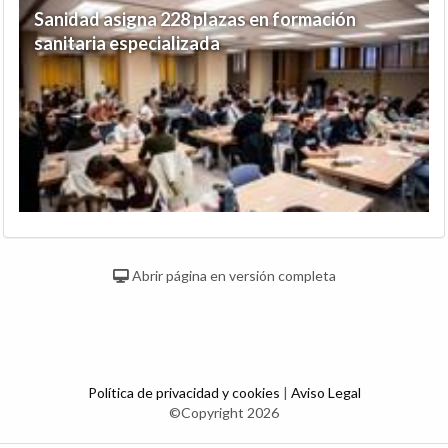
Sanidad asigna 228 plazas en formación
sanitaria especializada
Abrir página en versión completa
Política de privacidad y cookies
|
Aviso Legal
©Copyright 2026