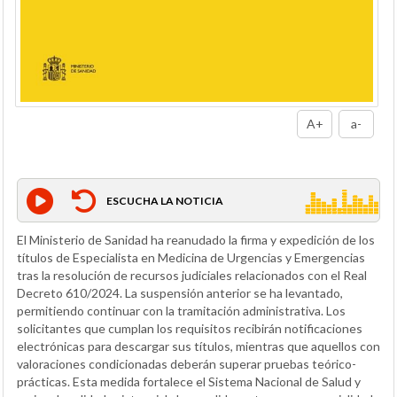
A+
a-
ESCUCHA LA NOTICIA
El Ministerio de Sanidad ha reanudado la firma y expedición de los
títulos de Especialista en Medicina de Urgencias y Emergencias
tras la resolución de recursos judiciales relacionados con el Real
Decreto 610/2024. La suspensión anterior se ha levantado,
permitiendo continuar con la tramitación administrativa. Los
solicitantes que cumplan los requisitos recibirán notificaciones
electrónicas para descargar sus títulos, mientras que aquellos con
valoraciones condicionadas deberán superar pruebas teórico-
prácticas. Esta medida fortalece el Sistema Nacional de Salud y