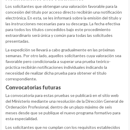
Los solicitantes que obtengan una valoración favorable para la
concesión del título por acceso directo recibirán una notificación
electrónica. En esta, se les informará sobre la emisión del título y
las instrucciones necesarias para su descarga. La fecha efectiva
para todos los títulos concedidos bajo este procedimiento
extraordinario será única y común para todas las solicitudes
presentadas.
La expedición se llevará a cabo gradualmente en las próximas
semanas. Por otro lado, aquellos solicitantes cuya valoración sea
favorable pero condicionada a superar una prueba teórico-
práctica recibirán notificaciones individuales indicando la
necesidad de realizar dicha prueba para obtener el título
correspondiente.
Convocatorias futuras
La convocatoria para estas pruebas se publicará en el sitio web
del Ministerio mediante una resolución de la Dirección General de
Ordenación Profesional, dentro de un plazo máximo de seis
meses desde que se publique el nuevo programa formativo para
esta especialidad.
Los solicitantes que no cumplan con los requisitos establecidos