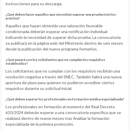
instrucciones para su descarga.
¿Qué deben hacer aquellos que necesitan superar una prueba teórico-
práctica?
Aquellos que hayan obtenido una valoración favorable
condicionada deberán esperar una notificación individual
indicando la necesidad de superar dicha prueba. La convocatoria
se publicará en la página web del Ministerio dentro de seis meses
desde la publicación del nuevo programa formativo.
¿Qué pasará con los solicitantes que no cumplan los requisitos
establecidos?
Los solicitantes que no cumplan con los requisitos recibirán una
resolución negativa a través del SNEC. También habrá una nueva
apertura de plazo para quienes no pudieron acreditar ciertos
requisitos durante su solicitud inicial.
¿Qué deben esperar los profesionales en formación médica especializada?
Los profesionales en formación al momento del Real Decreto
610/2024 deberán esperar a una convocatoria específica que se
realizará dentro de nueve meses tras finalizar la formación
especializada de la primera promoción.