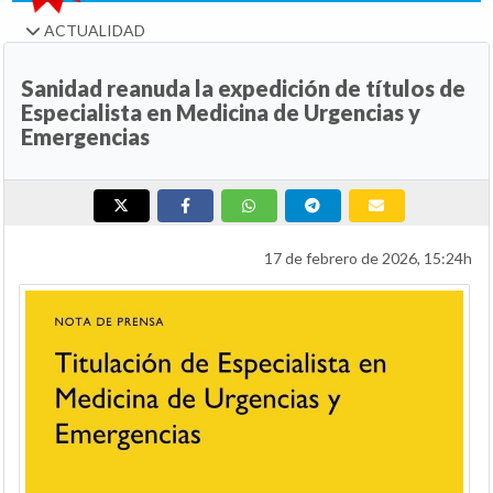
ACTUALIDAD
Sanidad reanuda la expedición de títulos de
Especialista en Medicina de Urgencias y
Emergencias
17 de febrero de 2026, 15:24h