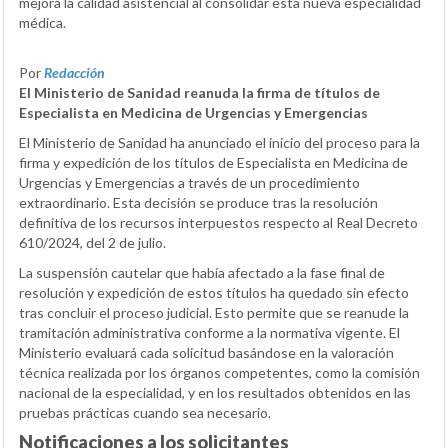
mejora la calidad asistencial al consolidar esta nueva especialidad
médica.
Por
Redacción
El Ministerio de Sanidad reanuda la firma de títulos de
Especialista en Medicina de Urgencias y Emergencias
El Ministerio de Sanidad ha anunciado el inicio del proceso para la
firma y expedición de los títulos de Especialista en Medicina de
Urgencias y Emergencias a través de un procedimiento
extraordinario. Esta decisión se produce tras la resolución
definitiva de los recursos interpuestos respecto al Real Decreto
610/2024, del 2 de julio.
La suspensión cautelar que había afectado a la fase final de
resolución y expedición de estos títulos ha quedado sin efecto
tras concluir el proceso judicial. Esto permite que se reanude la
tramitación administrativa conforme a la normativa vigente. El
Ministerio evaluará cada solicitud basándose en la valoración
técnica realizada por los órganos competentes, como la comisión
nacional de la especialidad, y en los resultados obtenidos en las
pruebas prácticas cuando sea necesario.
Notificaciones a los solicitantes