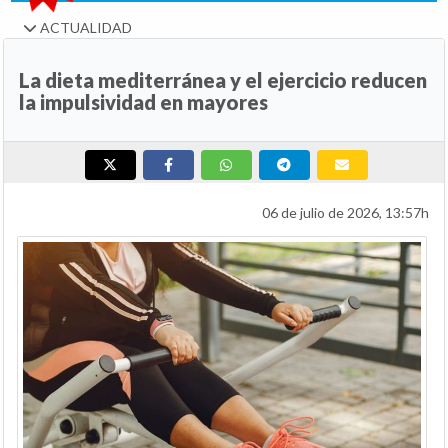
ACTUALIDAD
La dieta mediterránea y el ejercicio reducen
la impulsividad en mayores
06 de julio de 2026, 13:57h