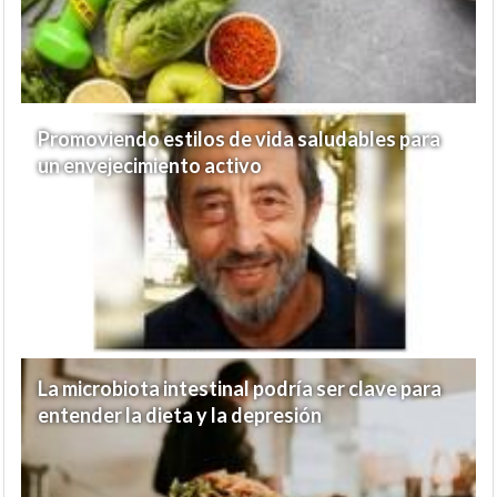
Promoviendo estilos de vida saludables para
un envejecimiento activo
La microbiota intestinal podría ser clave para
entender la dieta y la depresión