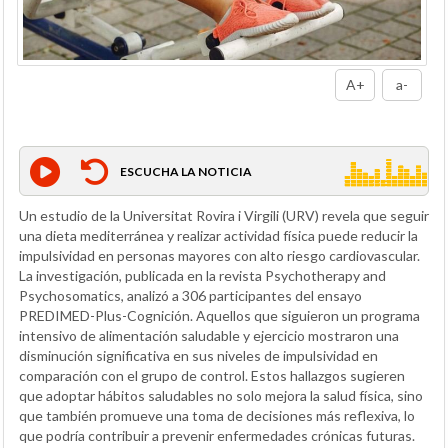
A+
a-
ESCUCHA LA NOTICIA
Un estudio de la Universitat Rovira i Virgili (URV) revela que seguir
una dieta mediterránea y realizar actividad física puede reducir la
impulsividad en personas mayores con alto riesgo cardiovascular.
La investigación, publicada en la revista Psychotherapy and
Psychosomatics, analizó a 306 participantes del ensayo
PREDIMED-Plus-Cognición. Aquellos que siguieron un programa
intensivo de alimentación saludable y ejercicio mostraron una
disminución significativa en sus niveles de impulsividad en
comparación con el grupo de control. Estos hallazgos sugieren
que adoptar hábitos saludables no solo mejora la salud física, sino
que también promueve una toma de decisiones más reflexiva, lo
que podría contribuir a prevenir enfermedades crónicas futuras.