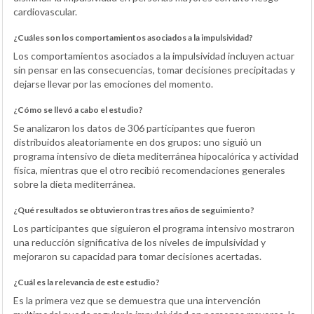
cardiovascular.
¿Cuáles son los comportamientos asociados a la impulsividad?
Los comportamientos asociados a la impulsividad incluyen actuar
sin pensar en las consecuencias, tomar decisiones precipitadas y
dejarse llevar por las emociones del momento.
¿Cómo se llevó a cabo el estudio?
Se analizaron los datos de 306 participantes que fueron
distribuidos aleatoriamente en dos grupos: uno siguió un
programa intensivo de dieta mediterránea hipocalórica y actividad
física, mientras que el otro recibió recomendaciones generales
sobre la dieta mediterránea.
¿Qué resultados se obtuvieron tras tres años de seguimiento?
Los participantes que siguieron el programa intensivo mostraron
una reducción significativa de los niveles de impulsividad y
mejoraron su capacidad para tomar decisiones acertadas.
¿Cuál es la relevancia de este estudio?
Es la primera vez que se demuestra que una intervención