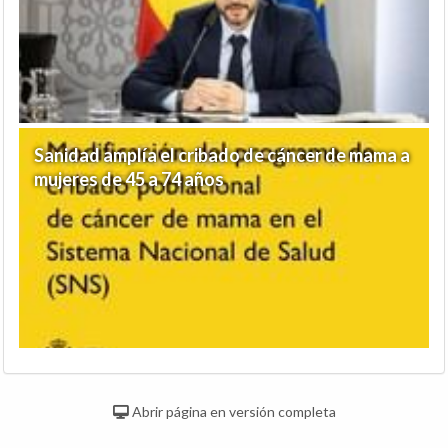
Sanidad amplía el cribado de cáncer de mama a
mujeres de 45 a 74 años
Abrir página en versión completa