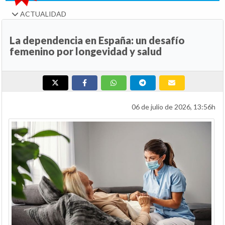
ACTUALIDAD
La dependencia en España: un desafío
femenino por longevidad y salud
06 de julio de 2026, 13:56h