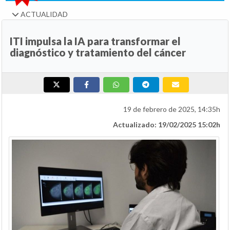
ACTUALIDAD
ITI impulsa la IA para transformar el
diagnóstico y tratamiento del cáncer
19 de febrero de 2025, 14:35h
Actualizado: 19/02/2025 15:02h