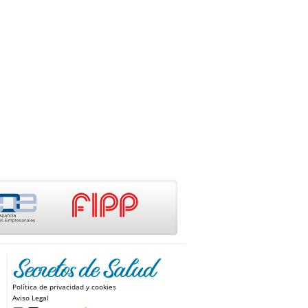
Política de privacidad y cookies
Aviso Legal