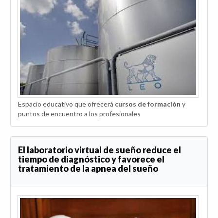
Espacio educativo que ofrecerá
cursos de formación
y
puntos de encuentro a los profesionales
El laboratorio virtual de sueño reduce el
tiempo de diagnóstico y favorece el
tratamiento de la apnea del sueño