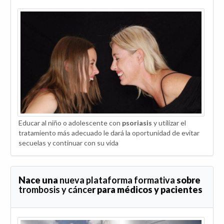
Educar al niño o adolescente con
psoriasis
y utilizar el
tratamiento más adecuado le dará la oportunidad de evitar
secuelas y continuar con su vida
Nace una
nueva plataforma formativa
sobre
trombosis y cánce
r para médicos y pacientes