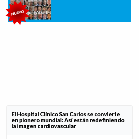
El Hospital Clínico San Carlos se convierte
en pionero mundial: Así están redefiniendo
la imagen cardiovascular