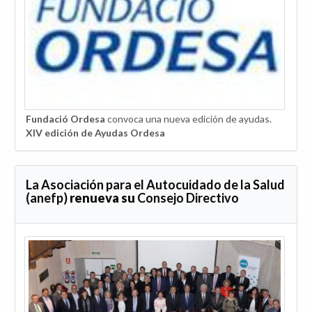
Fundació Ordesa
convoca una nueva edición de ayudas.
XIV edición de Ayudas Ordesa
La Asociación para el Autocuidado de la Salud
(anefp)
renueva su
Consejo Directivo