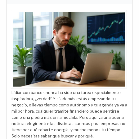
Lidiar con bancos nunca ha sido una tarea especialmente
inspiradora, ¿verdad? Y si además estás empezando tu
negocio, o llevas tiempo como autónomo y tu agenda ya va a
mil por hora, cualquier trámite financiero puede sentirse
como una piedra más en la mochila. Pero aquí va una buena
noticia: elegir entre las distintas cuentas para empresas no
tiene por qué robarte energía, y mucho menos tu tiempo.
Solo necesitas saber qué buscar y por qué.