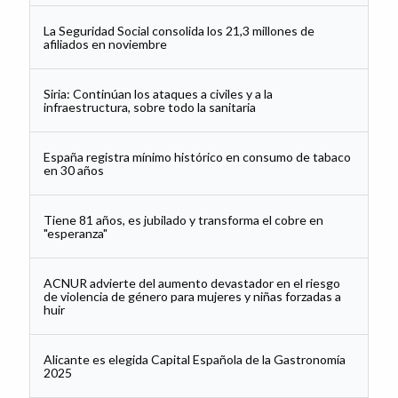
La Seguridad Social consolida los 21,3 millones de
afiliados en noviembre
Siria: Continúan los ataques a civiles y a la
infraestructura, sobre todo la sanitaria
España registra mínimo histórico en consumo de tabaco
en 30 años
Tiene 81 años, es jubilado y transforma el cobre en
"esperanza"
ACNUR advierte del aumento devastador en el riesgo
de violencia de género para mujeres y niñas forzadas a
huir
Alicante es elegida Capital Española de la Gastronomía
2025