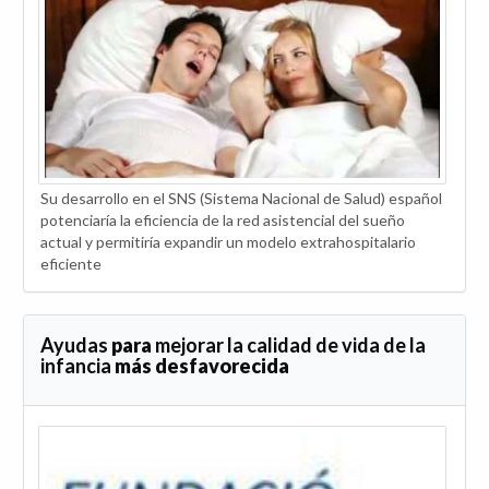
Su desarrollo en el SNS (Sistema Nacional de Salud) español
potenciaría la eficiencia de la red asistencial del sueño
actual y permitiría expandir un modelo extrahospitalario
eficiente
Ayudas
para
mejorar la calidad de vida de la
infancia
más desfavorecida