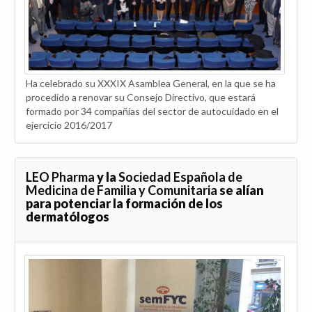
Ha celebrado su XXXIX Asamblea General, en la que se ha
procedido a renovar su Consejo Directivo, que estará
formado por 34 compañías del sector de autocuidado en el
ejercicio 2016/2017
LEO Pharma
y la
Sociedad Española de
Medicina de Familia y Comunitaria
se alían
para potenciar la formación de los
dermatólogos