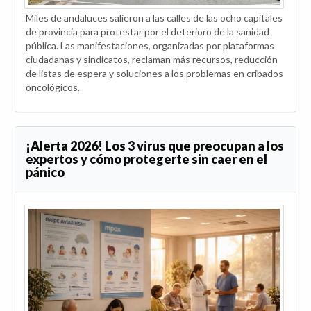
Miles de andaluces salieron a las calles de las ocho capitales
de provincia para protestar por el deterioro de la sanidad
pública. Las manifestaciones, organizadas por plataformas
ciudadanas y sindicatos, reclaman más recursos, reducción
de listas de espera y soluciones a los problemas en cribados
oncológicos.
¡Alerta 2026! Los 3 virus que preocupan a los
expertos y cómo protegerte sin caer en el
pánico