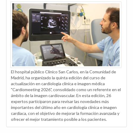
El hospital público Clínico San Carlos, en la Comunidad de
Madrid, ha organizado la quinta edición del curso de
actualización en cardiología clínica e imagen médica
"Cardiomeeting 2026", consolidado como un referente en el
ámbito de la imagen cardiovascular. En esta edición, 26
expertos participaron para revisar las novedades más
importantes del último año en cardiología clínica e imagen
cardiaca, con el objetivo de mejorar la formación avanzada y
ofrecer el mejor tratamiento posible a los pacientes.