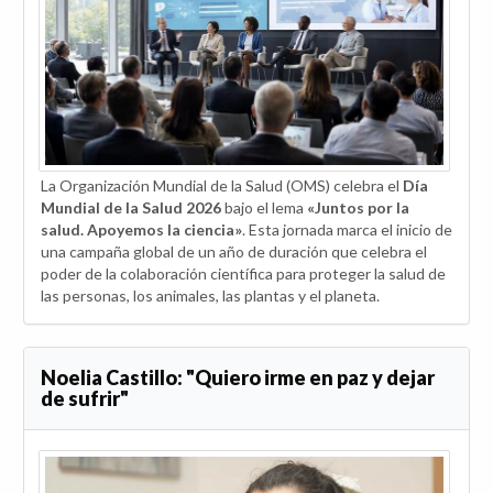
La Organización Mundial de la Salud (OMS) celebra el
Día
Mundial de la Salud 2026
bajo el lema
«Juntos por la
salud. Apoyemos la ciencia»
. Esta jornada marca el inicio de
una campaña global de un año de duración que celebra el
poder de la colaboración científica para proteger la salud de
las personas, los animales, las plantas y el planeta.
Noelia Castillo: "Quiero irme en paz y dejar
de sufrir"