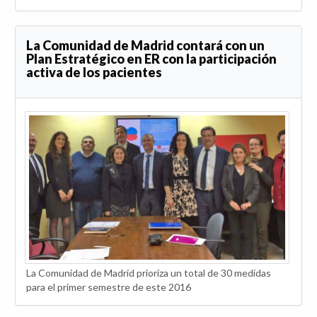
La Comunidad de Madrid contará con un
Plan Estratégico en ER con la participación
activa de los pacientes
La Comunidad de Madrid prioriza un total de 30 medidas
para el primer semestre de este 2016