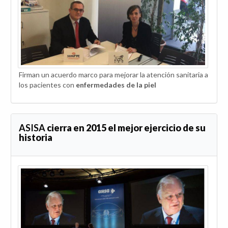
Firman un acuerdo marco para mejorar la atención sanitaria a
los pacientes con
enfermedades de la piel
ASISA
cierra en 2015 el mejor ejercicio de su
historia