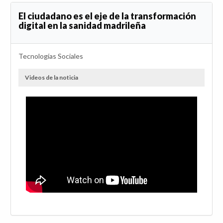
El ciudadano es el eje de la transformación
digital en la sanidad madrileña
Tecnologías Sociales
Videos de la noticia