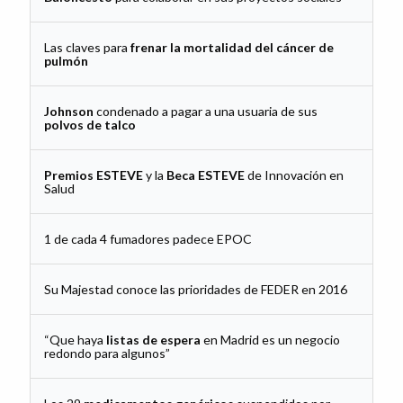
Las claves para
frenar la mortalidad del cáncer de
pulmón
Johnson
condenado a pagar a una usuaria de sus
polvos de talco
Premios ESTEVE
y la
Beca ESTEVE
de Innovación en
Salud
1 de cada 4 fumadores padece EPOC
Su Majestad conoce las prioridades de FEDER en 2016
“Que haya
listas de espera
en Madrid es un negocio
redondo para algunos”