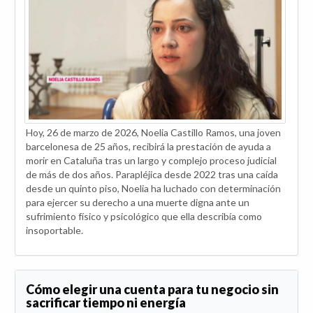
Hoy, 26 de marzo de 2026, Noelia Castillo Ramos, una joven
barcelonesa de 25 años, recibirá la prestación de ayuda a
morir en Cataluña tras un largo y complejo proceso judicial
de más de dos años. Parapléjica desde 2022 tras una caída
desde un quinto piso, Noelia ha luchado con determinación
para ejercer su derecho a una muerte digna ante un
sufrimiento físico y psicológico que ella describía como
insoportable.
Cómo elegir una cuenta para tu negocio sin
sacrificar tiempo ni energía