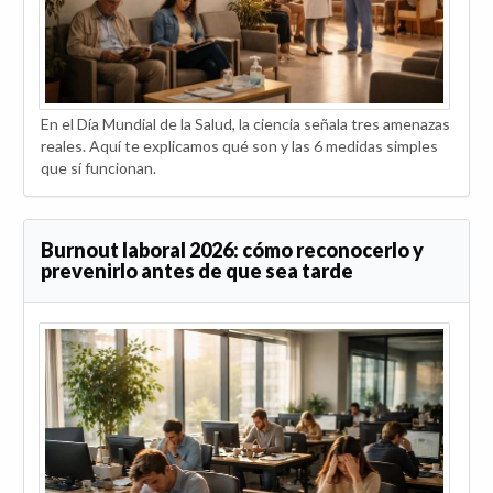
En el Día Mundial de la Salud, la ciencia señala tres amenazas
reales. Aquí te explicamos qué son y las 6 medidas simples
que sí funcionan.
Burnout laboral 2026: cómo reconocerlo y
prevenirlo antes de que sea tarde