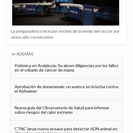
La aseguradora crece por encima de la media del sector por
sexto año consecutivo
ADEMÁS
Polémica en Andalucía: Se abren diligencias por los fallos
en el cribado de cáncer de mama
Aprobación de donanemab: un avance en la lucha contra
el Alzheimer
Nueva guía del Observatorio de Salud para informar
sobre riesgos del calor extremo
CTNC lanza nuevo ensayo para detectar ADN animal en