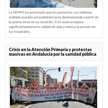
La AEMPS ha autorizado que los pacientes con mieloma
múltiple puedan autoadministrarse daratumumab a partir de
la quinta dosis en su domicilio. Este avance mejora
significativamente la calidad de vida y reduce la presión en
los hospitales.
Crisis en la Atención Primaria y protestas
masivas en Andalucía por la sanidad pública