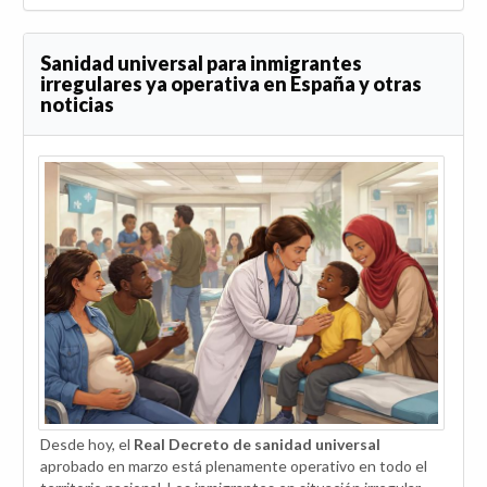
Sanidad universal para inmigrantes
irregulares ya operativa en España y otras
noticias
Desde hoy, el
Real Decreto de sanidad universal
aprobado en marzo está plenamente operativo en todo el