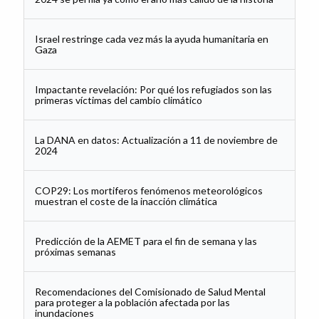
Israel restringe cada vez más la ayuda humanitaria en
Gaza
Impactante revelación: Por qué los refugiados son las
primeras víctimas del cambio climático
La DANA en datos: Actualización a 11 de noviembre de
2024
COP29: Los mortiferos fenómenos meteorológicos
muestran el coste de la inacción climática
Predicción de la AEMET para el fin de semana y las
próximas semanas
Recomendaciones del Comisionado de Salud Mental
para proteger a la población afectada por las
inundaciones