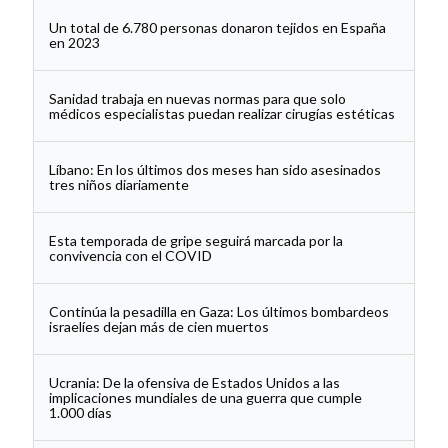
Un total de 6.780 personas donaron tejidos en España
en 2023
Sanidad trabaja en nuevas normas para que solo
médicos especialistas puedan realizar cirugías estéticas
Líbano: En los últimos dos meses han sido asesinados
tres niños diariamente
Esta temporada de gripe seguirá marcada por la
convivencia con el COVID
Continúa la pesadilla en Gaza: Los últimos bombardeos
israelíes dejan más de cien muertos
Ucrania: De la ofensiva de Estados Unidos a las
implicaciones mundiales de una guerra que cumple
1.000 días