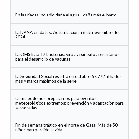
En las riadas, no sólo daña el agua... daña más el barro
La DANA en datos: Actualización a 6 de noviembre de
2024
La OMS lista 17 bacterias, virus y parásitos prioritarios
para el desarrollo de vacunas
La Seguridad Social registra en octubre 67.772 afiliados
más y marca máximos de la serie
Cómo podemos prepararnos para eventos
meteorológicos extremos: prevención y adaptación para
salvar vidas
Fin de semana trágico en el norte de Gaza: Más de 50
niños han perdido la vida